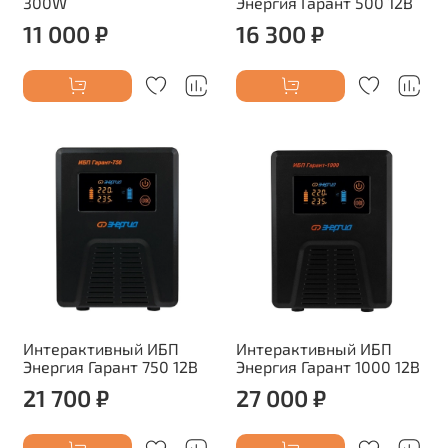
300W
Энергия Гарант 500 12В
11 000 ₽
16 300 ₽
Интерактивный ИБП
Интерактивный ИБП
Энергия Гарант 750 12В
Энергия Гарант 1000 12В
21 700 ₽
27 000 ₽