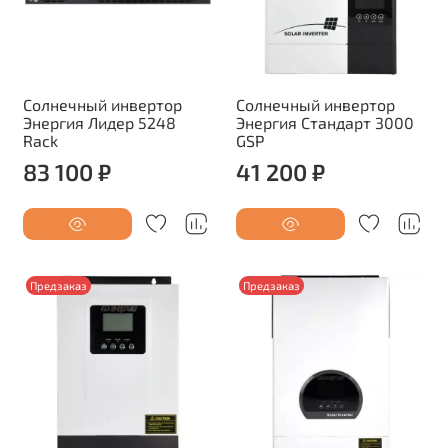
Солнечный инвертор
Солнечный инвертор
Энергия Лидер 5248
Энергия Стандарт 3000
Rack
GSP
83 100 ₽
41 200 ₽
Предзаказ
Предзаказ