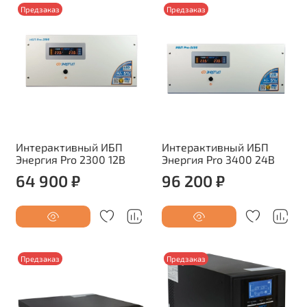
Предзаказ
Предзаказ
Интерактивный ИБП
Интерактивный ИБП
Энергия Pro 2300 12В
Энергия Pro 3400 24В
64 900 ₽
96 200 ₽
Предзаказ
Предзаказ