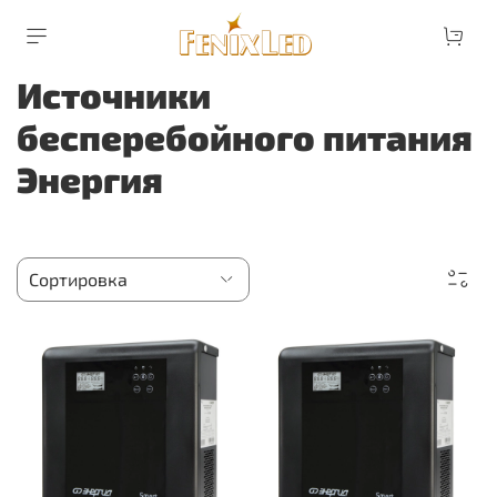
Источники
бесперебойного питания
Энергия