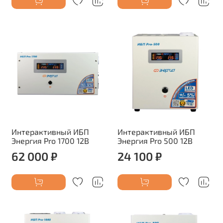
Интерактивный ИБП
Интерактивный ИБП
Энергия Pro 1700 12В
Энергия Pro 500 12В
62 000 ₽
24 100 ₽