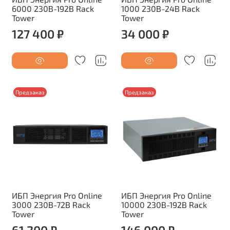
6000 230В-192В Rack
1000 230В-24В Rack
Tower
Tower
127 400 ₽
34 000 ₽
Предзаказ
Предзаказ
ИБП Энергия Pro Online
ИБП Энергия Pro Online
3000 230В-72В Rack
10000 230В-192В Rack
Tower
Tower
61 200 ₽
146 000 ₽