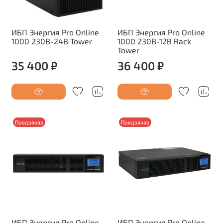
ИБП Энергия Pro Online
ИБП Энергия Pro Online
1000 230В-24В Tower
1000 230В-12В Rack
Tower
35 400 ₽
36 400 ₽
Предзаказ
Предзаказ
ИБП Энергия Pro Online
ИБП Энергия Pro Online