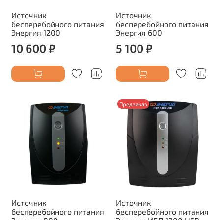
Источник
Источник
бесперебойного питания
бесперебойного питания
Энергия 1200
Энергия 600
10 600 ₽
5 100 ₽
Предзаказ
Источник
Источник
бесперебойного питания
бесперебойного питания