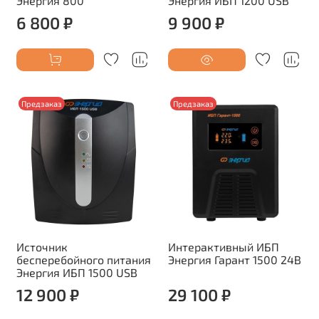
Энергия 800
Энергия ИБП 1200 USB
6 800 ₽
9 900 ₽
Предзаказ
Предзаказ
Источник
Интерактивный ИБП
бесперебойного питания
Энергия Гарант 1500 24В
Энергия ИБП 1500 USB
12 900 ₽
29 100 ₽