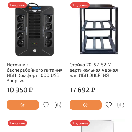
Предзаказ
Предзаказ
Источник
Стойка 70-52-52 М
бесперебойного питания
вертикальная черная
ИБП Комфорт 1000 USB
для ИБП ЭНЕРГИЯ
Энергия
10 950 ₽
17 692 ₽
Предзаказ
Предзаказ