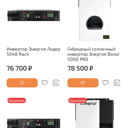
Инвертор Энергия Лидер
Гибридный солнечный
5048 Rack
инвертор Энергия Вольт
5000 PRO
76 700 ₽
78 500 ₽
Предзаказ
Предзаказ