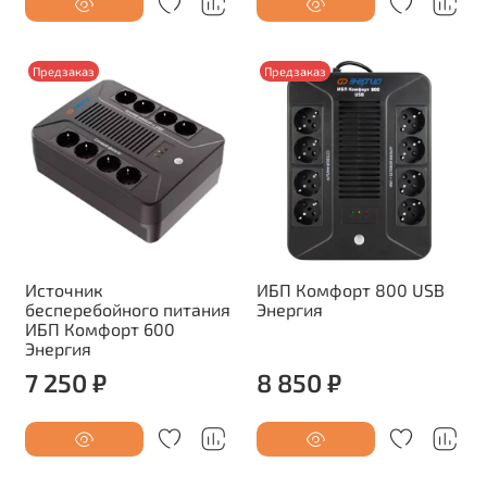
Предзаказ
Предзаказ
Источник
ИБП Комфорт 800 USB
бесперебойного питания
Энергия
ИБП Комфорт 600
Энергия
7 250 ₽
8 850 ₽