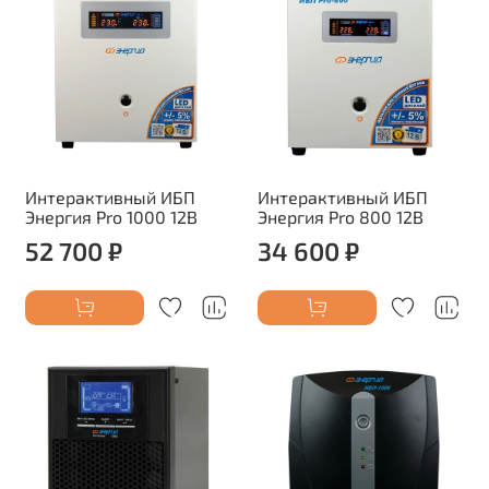
Интерактивный ИБП
Интерактивный ИБП
Энергия Pro 1000 12В
Энергия Pro 800 12В
52 700 ₽
34 600 ₽