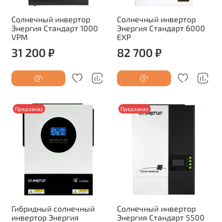
Солнечный инвертор
Солнечный инвертор
Энергия Стандарт 1000
Энергия Стандарт 6000
VPM
EXP
31 200 ₽
82 700 ₽
Предзаказ
Предзаказ
Гибридный солнечный
Солнечный инвертор
инвертор Энергия
Энергия Стандарт 5500