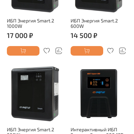
ИБП Энергия Smart.2
ИБП Энергия Smart.2
1000W
600W
17 000 ₽
14 500 ₽
ИБП Энергия Smart.2
Интерактивный ИБП