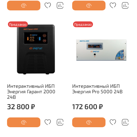
Предзаказ
Предзаказ
Интерактивный ИБП
Интерактивный ИБП
Энергия Гарант 2000
Энергия Pro 5000 24В
24В
32 800 ₽
172 600 ₽