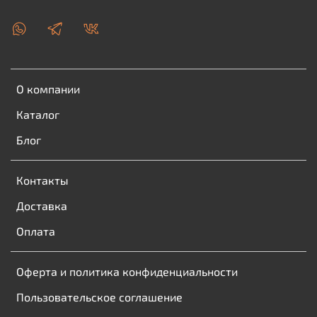
О компании
Каталог
Блог
Контакты
Доставка
Оплата
Оферта и политика конфиденциальности
Пользовательское соглашение