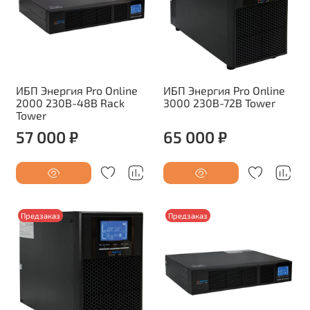
ИБП Энергия Pro Online
ИБП Энергия Pro Online
2000 230В-48В Rack
3000 230В-72В Tower
Tower
57 000 ₽
65 000 ₽
Предзаказ
Предзаказ