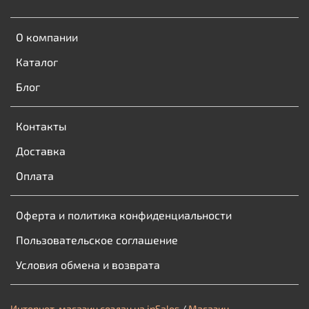
О компании
Каталог
Блог
Контакты
Доставка
Оплата
Оферта и политика конфиденциальности
Пользовательское соглашение
Условия обмена и возврата
Интернет-магазин создан на inSales
/
Магазин