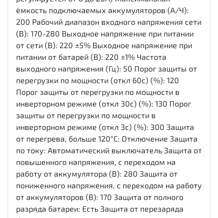
ёмкость подключаемых аккумуляторов (А/Ч):
200 Рабочий диапазон входного напряжения сети
(В): 170-280 Выходное напряжение при питании
от сети (В): 220 ±5% Выходное напряжение при
питании от батарей (В): 220 ±1% Частота
выходного напряжения (Гц): 50 Порог защиты от
перегрузки по мощности (откл 60с) (%): 120
Порог защиты от перегрузки по мощности в
инверторном режиме (откл 30с) (%): 130 Порог
защиты от перегрузки по мощности в
инверторном режиме (откл 3с) (%): 300 Защита
от перегрева, больше 120°C: Отключение Защита
по току: Автоматический выключатель Защита от
повышенного напряжения, с переходом на
работу от аккумулятора (В): 280 Защита от
пониженного напряжения, с переходом на работу
от аккумуляторов (В): 170 Защита от полного
разряда батареи: Есть Защита от перезаряда