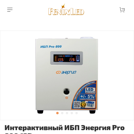
Интерактивный ИБП Энергия Pro