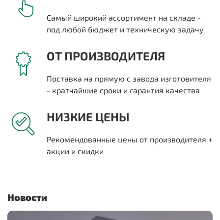
Самый широкий ассортимент на складе -
под любой бюджет и техническую задачу
ОТ ПРОИЗВОДИТЕЛЯ
Поставка на прямую с завода изготовителя
- кратчайшие сроки и гарантия качества
НИЗКИЕ ЦЕНЫ
Рекомендованные цены от производителя +
акции и скидки
Новости