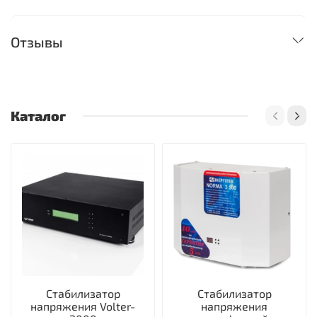
Отзывы
Каталог
Стабилизатор
Стабилизатор
напряжения Volter-
напряжения