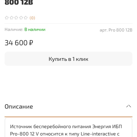
800 12В
(0)
Наличие:
В наличии
арт.
Pro 800 12В
34 600 ₽
Купить в 1 клик
Описание
Источник бесперебойного питания Энергия ИБП
Pro-800 12 V относится к типу Line-interactive с