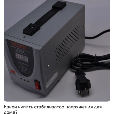
Какой купить стабилизатор напряжения для
дома?