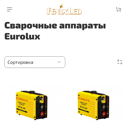
Сварочные аппараты
Eurolux