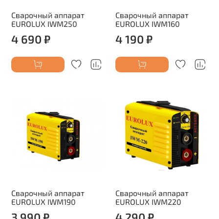
Сварочный аппарат
Сварочный аппарат
EUROLUX IWM250
EUROLUX IWM160
4 690 ₽
4 190 ₽
Сварочный аппарат
Сварочный аппарат
EUROLUX IWM190
EUROLUX IWM220
3 990 ₽
4 290 ₽