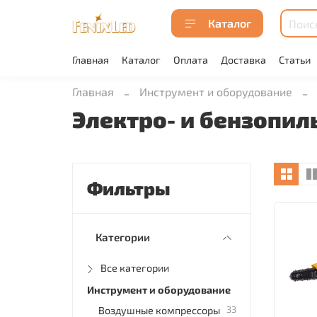
Каталог
Главная
Каталог
Оплата
Доставка
Статьи
Главная
Инструмент и оборудование
Электро- и бензопил
Фильтры
Категории
Все категории
Инструмент и оборудование
33
Воздушные компрессоры