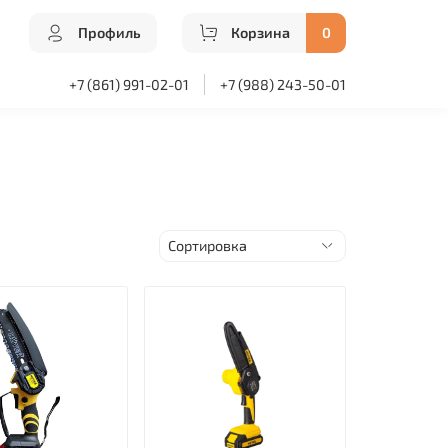
Профиль
Корзина
0
+7 (861) 991-02-01
+7 (988) 243-50-01