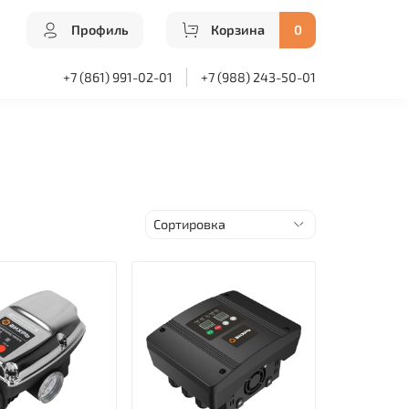
Профиль
Корзина
0
+7 (861) 991-02-01
+7 (988) 243-50-01