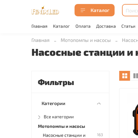
Каталог
Главная
Каталог
Оплата
Доставка
Статьи
Главная
Мотопомпы и насосы
Насосн
Насосные станции и
Фильтры
Категории
Все категории
Мотопомпы и насосы
163
Насосные станции и