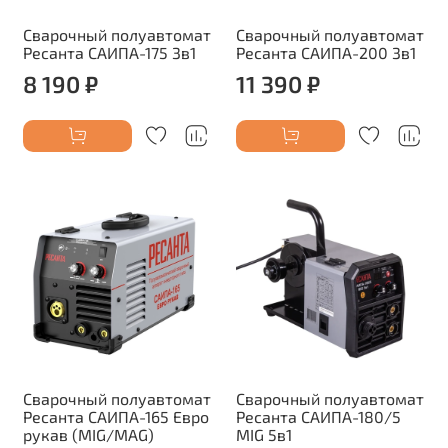
Сварочный полуавтомат
Сварочный полуавтомат
Ресанта САИПА-175 3в1
Ресанта САИПА-200 3в1
8 190 ₽
11 390 ₽
Сварочный полуавтомат
Сварочный полуавтомат
Ресанта САИПА-165 Евро
Ресанта САИПА-180/5
рукав (MIG/MAG)
MIG 5в1