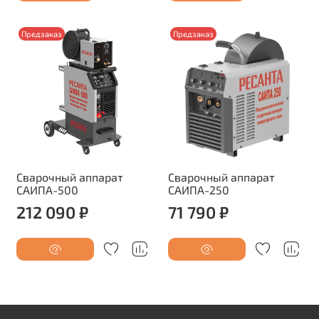
Предзаказ
Предзаказ
Сварочный аппарат
Сварочный аппарат
САИПА-500
САИПА-250
212 090 ₽
71 790 ₽