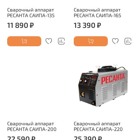
Сварочный аппарат
Сварочный аппарат
РЕСАНТА САИПА-135
РЕСАНТА САИПА-165
11 890 ₽
13 390 ₽
Сварочный аппарат
Сварочный аппарат
РЕСАНТА САИПА-200
РЕСАНТА САИПА-220
22 590 ₽
25 390 ₽