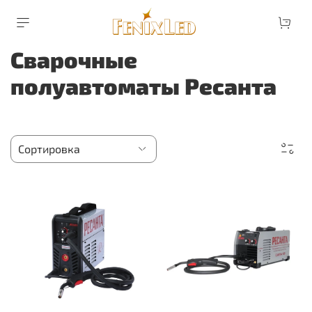
Сварочные
полуавтоматы Ресанта