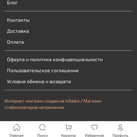
Блог
Контакты
Доставка
Оплата
Оферта и политика конфиденциальности
Пользовательское соглашение
Условия обмена и возврата
Интернет-магазин создан на inSales
/
Магазин
стабилизаторов напряжения
Главная
Поиск
Корзина
Избранное
Профиль