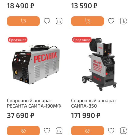
18 490 ₽
13 590 ₽
Предзаказ
Предзаказ
Сварочный аппарат
Сварочный аппарат
РЕСАНТА САИПА-190МФ
САИПА-350
37 690 ₽
171 990 ₽