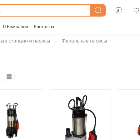
О Компании
Контакты
ые станции и насосы
Фекальные насосы