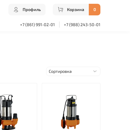
Профиль
Корзина
0
+7 (861) 991-02-01
+7 (988) 243-50-01