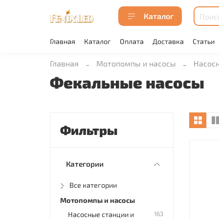
Каталог
Главная
Каталог
Оплата
Доставка
Статьи
Главная
Мотопомпы и насосы
Насосн
Фекальные насосы
Фильтры
Категории
Все категории
Мотопомпы и насосы
163
Насосные станции и