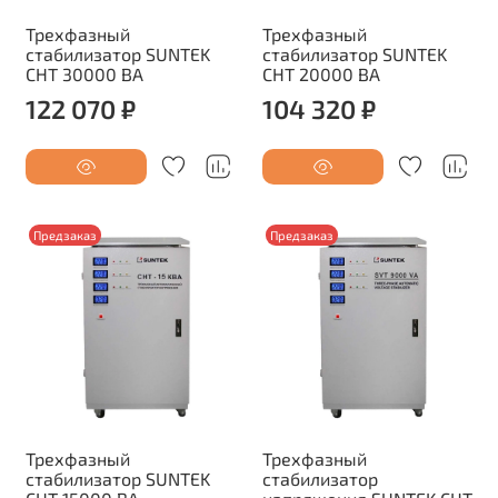
Трехфазный
Трехфазный
стабилизатор SUNTEK
стабилизатор SUNTEK
СНТ 30000 ВА
СНТ 20000 ВА
122 070 ₽
104 320 ₽
Предзаказ
Предзаказ
Трехфазный
Трехфазный
стабилизатор SUNTEK
стабилизатор