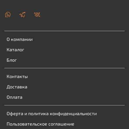
О компании
Каталог
Блог
Контакты
Доставка
Оплата
Оферта и политика конфиденциальности
Пользовательское соглашение