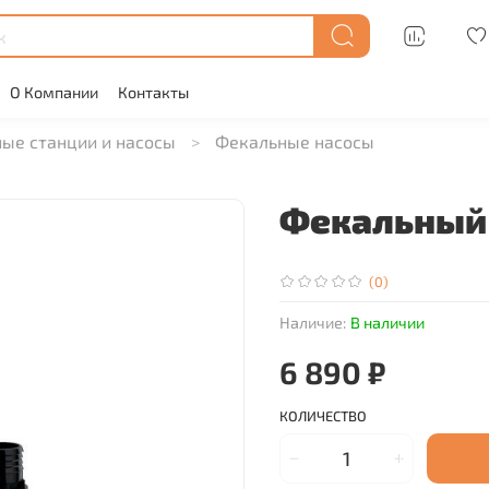
О Компании
Контакты
ые станции и насосы
Фекальные насосы
Фекальный 
(0)
Наличие:
В наличии
6 890 ₽
КОЛИЧЕСТВО