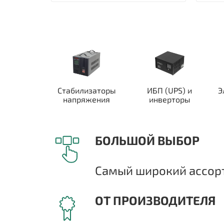
Стабилизаторы
ИБП (UPS) и
Э
напряжения
инверторы
БОЛЬШОЙ ВЫБОР
Самый широкий ассорт
ОТ ПРОИЗВОДИТЕЛЯ