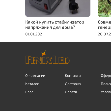
Какой купить стабилизатор
Совме
напряжения для дома?
генер
01.01.2021
20.07.
О компании
Контакты
Оферт
Каталог
Доставка
Польз
Блог
Оплата
Услов