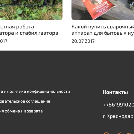
стная работа
Какой купить сварочны
атора и стабилизатора
аппарат для бытовых н
2017
20.07.2017
а и политика конфиденциальности
Контакты
овательское соглашение
+7861991020
ия обмена и возврата
г Краснодар