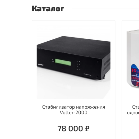
Каталог
Стабилизатор напряжения
Ст
Volter-2000
одно
78 000 ₽