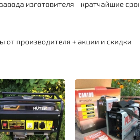
завода изготовителя - кратчайшие сро
 от производителя + акции и скидки