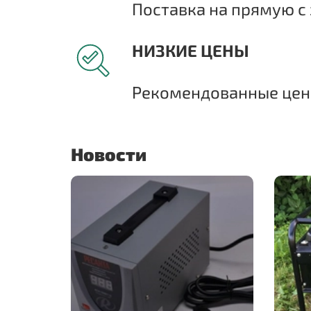
Поставка на прямую с 
НИЗКИЕ ЦЕНЫ
Рекомендованные цены
Новости