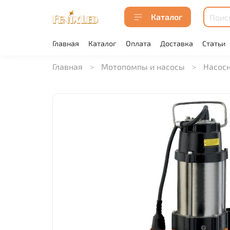
Каталог
Главная
Каталог
Оплата
Доставка
Статьи
Главная
Мотопомпы и насосы
Насосн