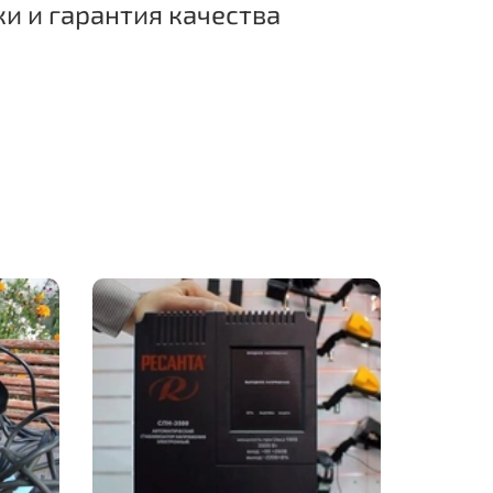
ки и гарантия качества