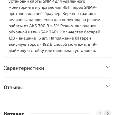
установки карты SNMP для удаленного
мониторинга и управления ИБП через SNMP-
протокол или веб-браузер. Верхняя граница
величины напряжения для перехода на режим
работы от АКБ 300 В ± 5% Режим включения
обходной цепи «БАЙПАС». Количество батарей
12В - внешние 16 шт. Напряжение батареи
аккумуляторов - 192 В Способ монтажа: в 19-
дюймовую стойку или напольная установка.
Характеристики
Отзывы
Каталог