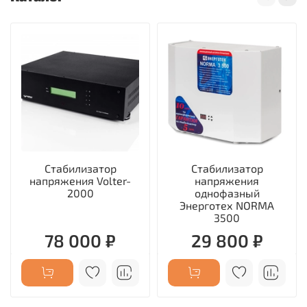
Стабилизатор
Стабилизатор
напряжения Volter-
напряжения
2000
однофазный
Энерготех NORMA
3500
78 000 ₽
29 800 ₽