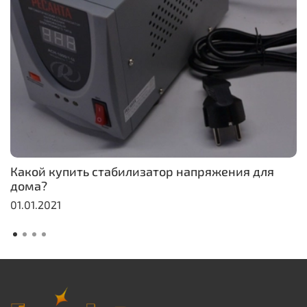
Какой купить стабилизатор напряжения для
дома?
01.01.2021