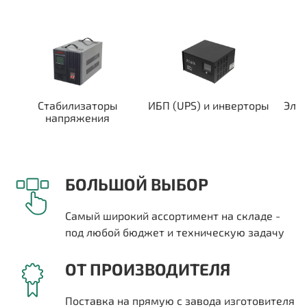
Стабилизаторы
ИБП (UPS) и инверторы
Эле
напряжения
БОЛЬШОЙ ВЫБОР
Самый широкий ассортимент на складе -
под любой бюджет и техническую задачу
ОТ ПРОИЗВОДИТЕЛЯ
Поставка на прямую с завода изготовителя