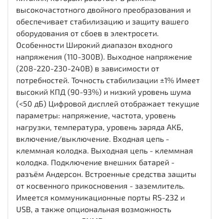
высокочастотного двойного преобразования и
обеспечивает стабилизацию и защиту вашего
оборудования от сбоев в электросети.
Особенности Широкий диапазон входного
напряжения (110-300В). Выходное напряжение
(208-220-230-240В) в зависимости от
потребностей. Точность стабилизации ±1% Имеет
высокий КПД (90-93%) и низкий уровень шума
(<50 дБ) Цифровой дисплей отображает текущие
параметры: напряжение, частота, уровень
нагрузки, температура, уровень заряда АКБ,
включение/выключение. Входная цепь -
клеммная колодка. Выходная цепь - клеммная
колодка. Подключение внешних батарей -
разъём Андерсон. Встроенные средства защиты
от косвенного прикосновения - заземлитель.
Имеется коммуникационные порты RS-232 и
USB, а также опциональная возможность