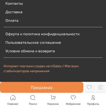
Контакты
Доставка
Оплата
Оферта и политика конфиденциальности
Пользовательское соглашение
Условия обмена и возврата
Интернет-магазин создан на inSales
/
Магазин
стабилизаторов напряжения
Предзаказ
Главная
Поиск
Корзина
Избранное
Профиль