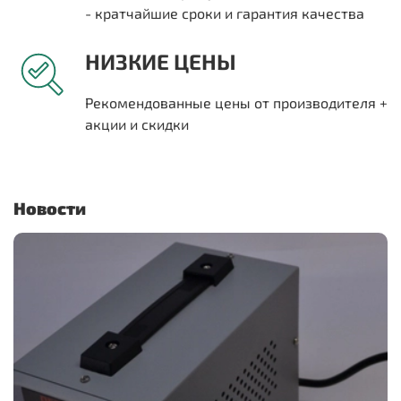
- кратчайшие сроки и гарантия качества
НИЗКИЕ ЦЕНЫ
Рекомендованные цены от производителя +
акции и скидки
Новости