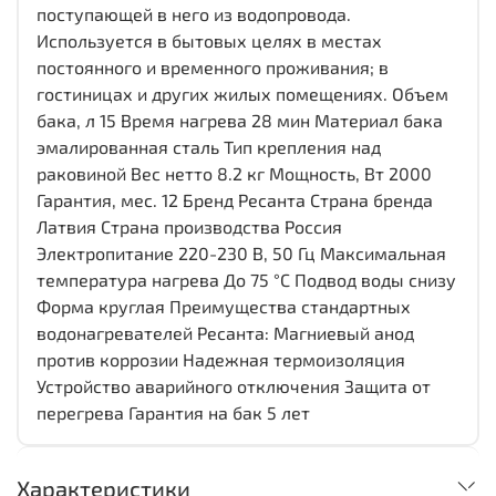
поступающей в него из водопровода.
Используется в бытовых целях в местах
постоянного и временного проживания; в
гостиницах и других жилых помещениях. Объем
бака, л 15 Время нагрева 28 мин Материал бака
эмалированная сталь Тип крепления над
раковиной Вес нетто 8.2 кг Мощность, Вт 2000
Гарантия, мес. 12 Бренд Ресанта Страна бренда
Латвия Страна производства Россия
Электропитание 220-230 В, 50 Гц Максимальная
температура нагрева До 75 °С Подвод воды снизу
Форма круглая Преимущества стандартных
водонагревателей Ресанта: Магниевый анод
против коррозии Надежная термоизоляция
Устройство аварийного отключения Защита от
перегрева Гарантия на бак 5 лет
Характеристики