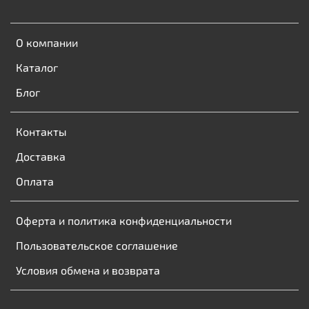
О компании
Каталог
Блог
Контакты
Доставка
Оплата
Оферта и политика конфиденциальности
Пользовательское соглашение
Условия обмена и возврата