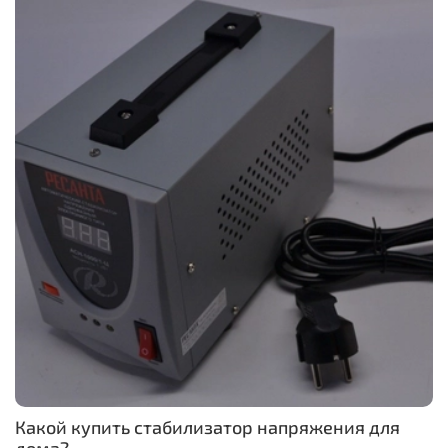
Какой купить стабилизатор напряжения для