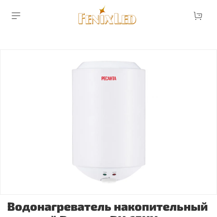
Водонагреватель накопительный