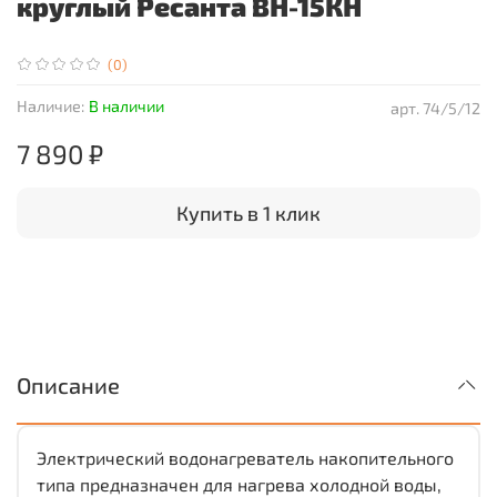
круглый Ресанта ВН-15КН
(0)
Наличие:
В наличии
арт.
74/5/12
7 890 ₽
Купить в 1 клик
Описание
Электрический водонагреватель накопительного
типа предназначен для нагрева холодной воды,