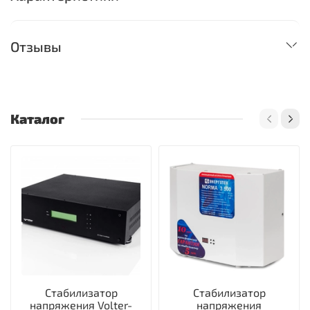
Отзывы
Каталог
Стабилизатор
Стабилизатор
напряжения Volter-
напряжения