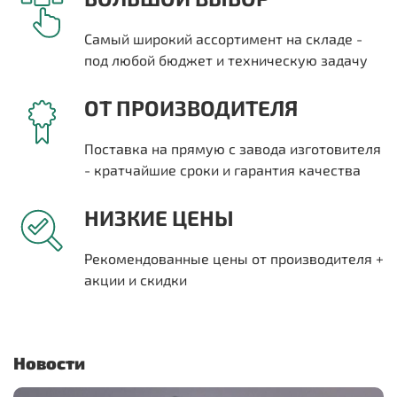
Самый широкий ассортимент на складе -
под любой бюджет и техническую задачу
ОТ ПРОИЗВОДИТЕЛЯ
Поставка на прямую с завода изготовителя
- кратчайшие сроки и гарантия качества
НИЗКИЕ ЦЕНЫ
Рекомендованные цены от производителя +
акции и скидки
Новости