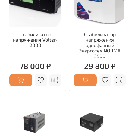
Стабилизатор
Стабилизатор
напряжения Volter-
напряжения
2000
однофазный
Энерготех NORMA
3500
78 000 ₽
29 800 ₽