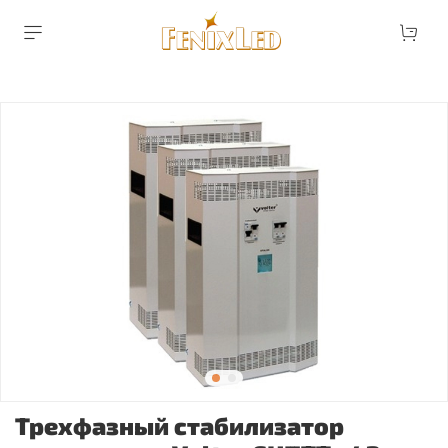
Трехфазный стабилизатор