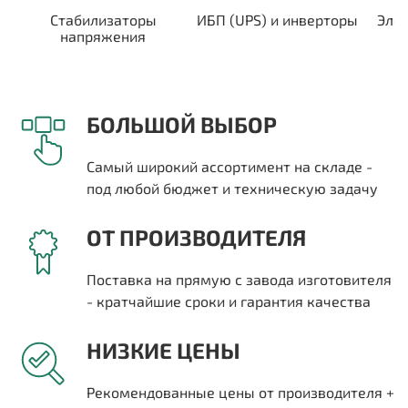
Стабилизаторы
ИБП (UPS) и инверторы
Эле
напряжения
БОЛЬШОЙ ВЫБОР
Самый широкий ассортимент на складе -
под любой бюджет и техническую задачу
ОТ ПРОИЗВОДИТЕЛЯ
Поставка на прямую с завода изготовителя
- кратчайшие сроки и гарантия качества
НИЗКИЕ ЦЕНЫ
Рекомендованные цены от производителя +