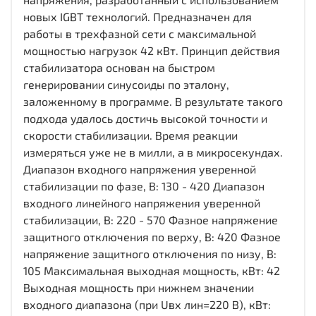
новых IGBT технологий. Предназначен для
работы в трехфазной сети с максимальной
мощностью нагрузок 42 кВт. Принцип действия
стабилизатора основан на быстром
генерировании синусоиды по эталону,
заложенному в программе. В результате такого
подхода удалось достичь высокой точности и
скорости стабилизации. Время реакции
измеряться уже не в милли, а в микросекундах.
Диапазон входного напряжения уверенной
стабилизации по фазе, В: 130 - 420 Диапазон
входного линейного напряжения уверенной
стабилизации, В: 220 - 570 Фазное напряжение
защитного отключения по верху, В: 420 Фазное
напряжение защитного отключения по низу, В:
105 Максимальная выходная мощность, кВт: 42
Выходная мощность при нижнем значении
входного диапазона (при Uвх лин=220 В), кВт: