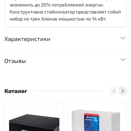
экономить до 20% потребляемой энергии.
Конструктивно стабилизатор представляет собой
набор из трех блоков мощностью по 14 кВт.
Характеристики
Отзывы
Каталог