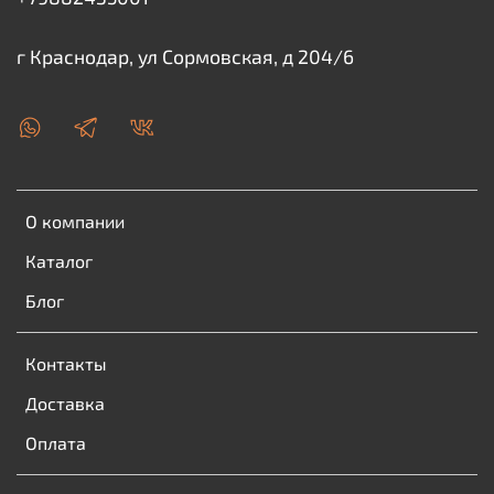
г Краснодар, ул Сормовская, д 204/6
О компании
Каталог
Блог
Контакты
Доставка
Оплата