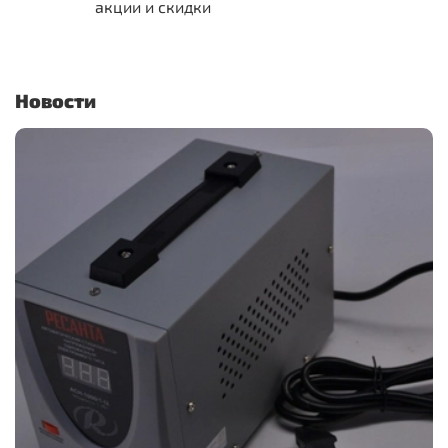
акции и скидки
Новости