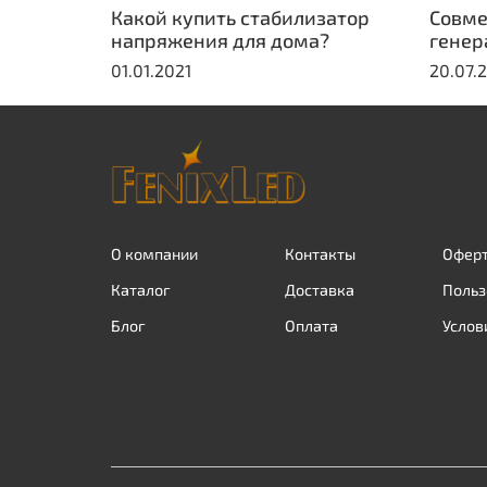
Какой купить стабилизатор
Совме
напряжения для дома?
генер
01.01.2021
20.07.
О компании
Контакты
Оферт
Каталог
Доставка
Польз
Блог
Оплата
Услов