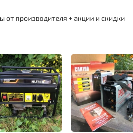
 от производителя + акции и скидки