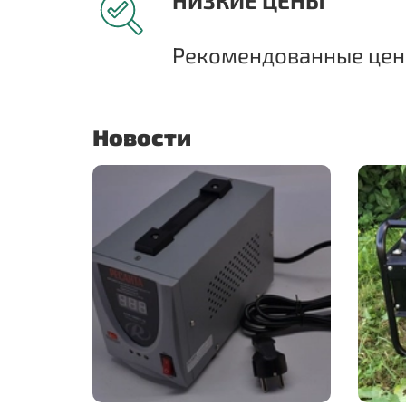
НИЗКИЕ ЦЕНЫ
Рекомендованные цены
Новости