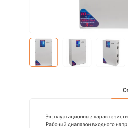
О
Эксплуатационные характеристик
Рабочий диапазон входного напр