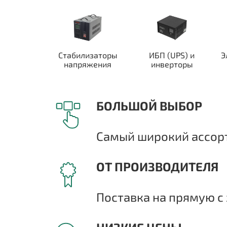
Стабилизаторы
ИБП (UPS) и
Э
напряжения
инверторы
БОЛЬШОЙ ВЫБОР
Самый широкий ассорт
ОТ ПРОИЗВОДИТЕЛЯ
Поставка на прямую с 