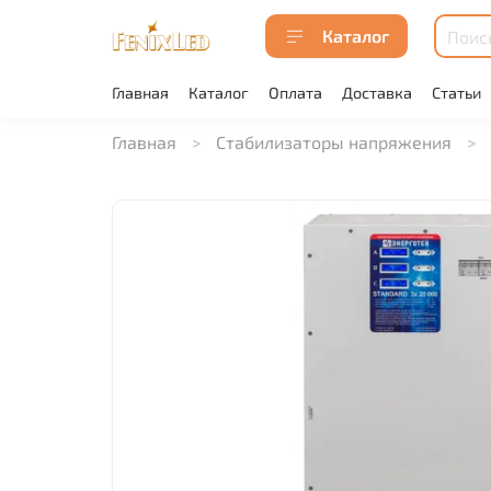
Каталог
Главная
Каталог
Оплата
Доставка
Статьи
Главная
Стабилизаторы напряжения