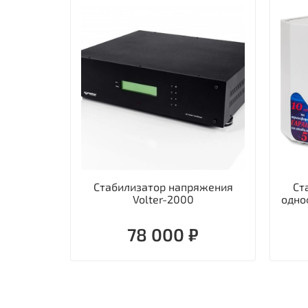
Стабилизатор напряжения
Ст
Volter-2000
одно
78 000 ₽