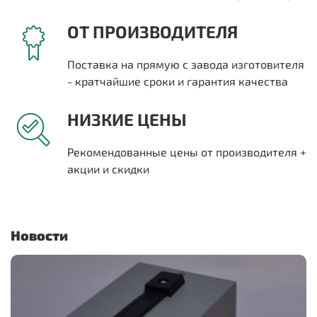
ОТ ПРОИЗВОДИТЕЛЯ
Поставка на прямую с завода изготовителя
- кратчайшие сроки и гарантия качества
НИЗКИЕ ЦЕНЫ
Рекомендованные цены от производителя +
акции и скидки
Новости