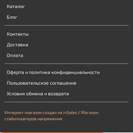
Каталог
Блог
Контакты
Доставка
Оплата
Оферта и политика конфиденциальности
Пользовательское соглашение
Условия обмена и возврата
Интернет-магазин создан на inSales
/
Магазин
стабилизаторов напряжения