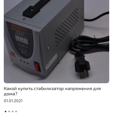
Какой купить стабилизатор напряжения для
дома?
01.01.2021