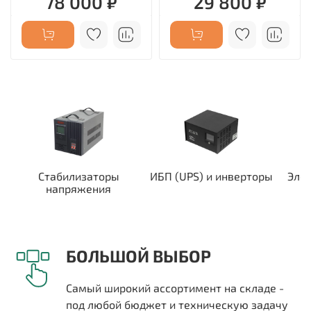
78 000 ₽
29 800 ₽
Стабилизаторы
ИБП (UPS) и инверторы
Эле
напряжения
БОЛЬШОЙ ВЫБОР
Самый широкий ассортимент на складе -
под любой бюджет и техническую задачу