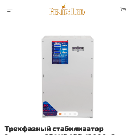
Трехфазный стабилизатор