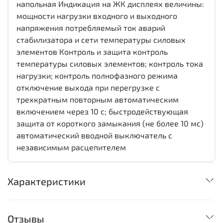
напольная Индикация на ЖК дисплеях величины:
мощности нагрузки входного и выходного
напряжения потребляемый ток аварий
стабилизатора и сети температуры силовых
элементов Контроль и защита контроль
температуры силовых элементов; контроль тока
нагрузки; контроль полнофазного режима
отключение выхода при перегрузке с
трехкратным повторным автоматическим
включением через 10 с; быстродействующая
защита от короткого замыкания (не более 10 мс)
автоматический вводной выключатель с
независимым расцепителем
Характеристики
Отзывы