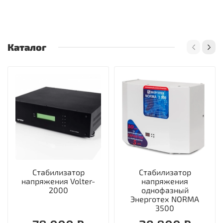
Каталог
Стабилизатор
Стабилизатор
напряжения Volter-
напряжения
2000
однофазный
Энерготех NORMA
3500