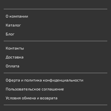
О компании
Каталог
Блог
Контакты
Доставка
Оплата
Оферта и политика конфиденциальности
Пользовательское соглашение
Условия обмена и возврата