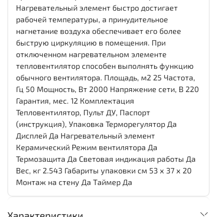
Нагревательный элемент быстро достигает
рабочей температуры, а принудительное
нагнетание воздуха обеспечивает его более
быструю циркуляцию в помещения. При
отключенном нагревательном элементе
тепловентилятор способен выполнять функцию
обычного вентилятора. Площадь, м2 25 Частота,
Гц 50 Мощность, Вт 2000 Напряжение сети, В 220
Гарантия, мес. 12 Комплектация
Тепловентилятор, Пульт ДУ, Паспорт
(инструкция), Упаковка Терморегулятор Да
Дисплей Да Нагревательный элемент
Керамический Режим вентилятора Да
Термозащита Да Световая индикация работы Да
Вес, кг 2.543 Габариты упаковки см 53 х 37 х 20
Монтаж на стену Да Таймер Да
Характеристики