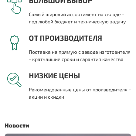
БОЛЬШОЙ ВЫБОР
Самый широкий ассортимент на складе -
под любой бюджет и техническую задачу
ОТ ПРОИЗВОДИТЕЛЯ
Поставка на прямую с завода изготовителя
- кратчайшие сроки и гарантия качества
НИЗКИЕ ЦЕНЫ
Рекомендованные цены от производителя +
акции и скидки
Новости