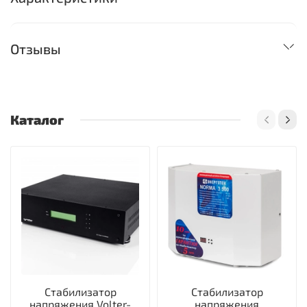
Отзывы
Каталог
Стабилизатор
Стабилизатор
напряжения Volter-
напряжения