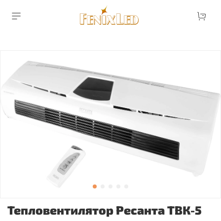
Тепловентилятор Ресанта ТВК-5