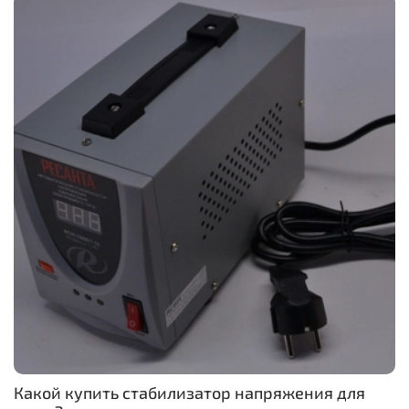
Какой купить стабилизатор напряжения для