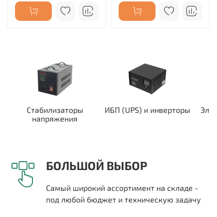
Стабилизаторы
ИБП (UPS) и инверторы
Эле
напряжения
БОЛЬШОЙ ВЫБОР
Самый широкий ассортимент на складе -
под любой бюджет и техническую задачу