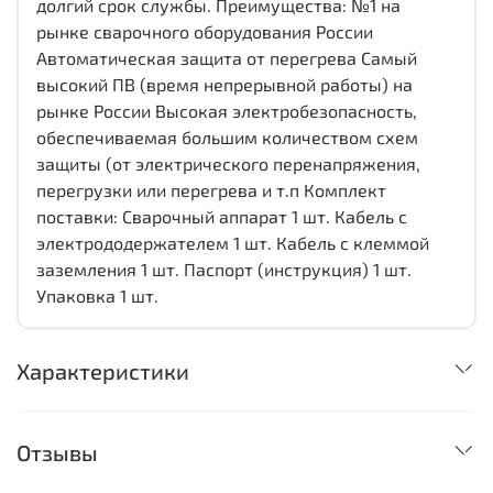
долгий срок службы. Преимущества: №1 на
рынке сварочного оборудования России
Автоматическая защита от перегрева Самый
высокий ПВ (время непрерывной работы) на
рынке России Высокая электробезопасность,
обеспечиваемая большим количеством схем
защиты (от электрического перенапряжения,
перегрузки или перегрева и т.п Комплект
поставки: Сварочный аппарат 1 шт. Кабель с
электрододержателем 1 шт. Кабель с клеммой
заземления 1 шт. Паспорт (инструкция) 1 шт.
Упаковка 1 шт.
Характеристики
Отзывы