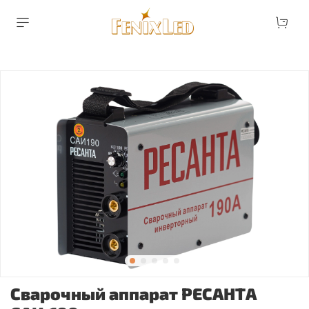
Сварочный аппарат РЕСАНТА