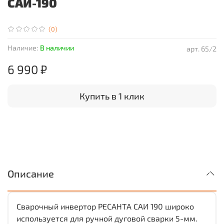
САИ-190
(0)
Наличие:
В наличии
арт.
65/2
6 990 ₽
Купить в 1 клик
Описание
Сварочный инвертор РЕСАНТА САИ 190 широко
используется для ручной дуговой сварки 5-мм.