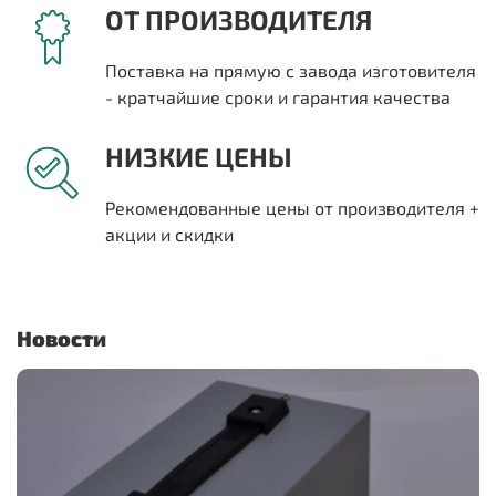
ОТ ПРОИЗВОДИТЕЛЯ
Поставка на прямую с завода изготовителя
- кратчайшие сроки и гарантия качества
НИЗКИЕ ЦЕНЫ
Рекомендованные цены от производителя +
акции и скидки
Новости