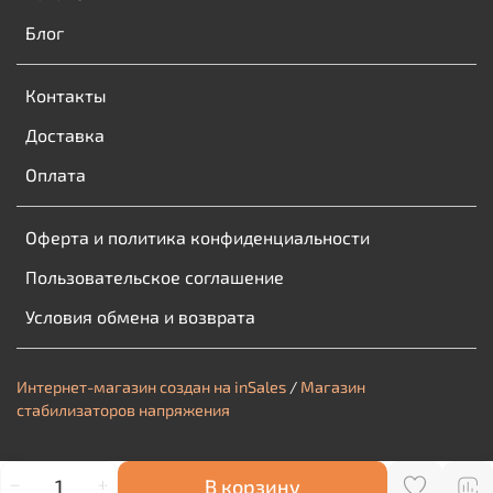
Блог
Контакты
Доставка
Оплата
Оферта и политика конфиденциальности
Пользовательское соглашение
Условия обмена и возврата
Интернет-магазин создан на inSales
/
Магазин
стабилизаторов напряжения
В корзину