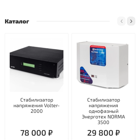
Каталог
Стабилизатор
Стабилизатор
напряжения Volter-
напряжения
2000
однофазный
Энерготех NORMA
3500
78 000 ₽
29 800 ₽