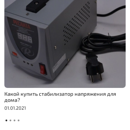
Какой купить стабилизатор напряжения для
дома?
01.01.2021