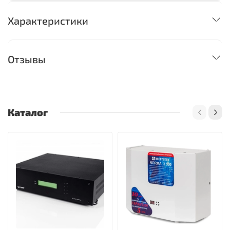
Характеристики
Отзывы
Каталог