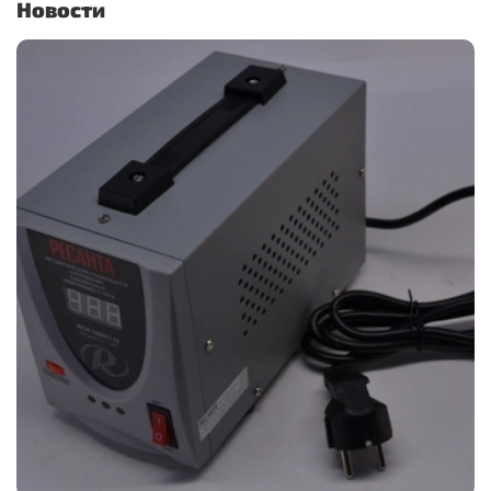
Новости