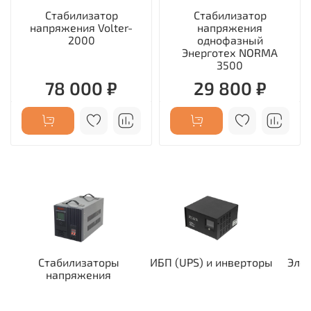
Стабилизатор
Стабилизатор
напряжения Volter-
напряжения
2000
однофазный
Энерготех NORMA
3500
78 000 ₽
29 800 ₽
Стабилизаторы
ИБП (UPS) и инверторы
Эле
напряжения