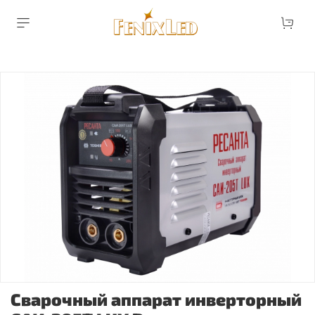
Сварочный аппарат инверторный