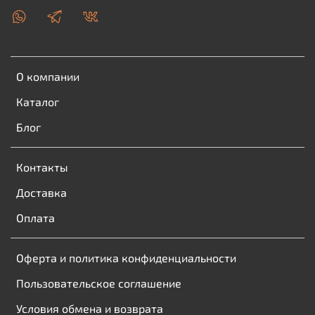
О компании
Каталог
Блог
Контакты
Доставка
Оплата
Оферта и политика конфиденциальности
Пользовательское соглашение
Условия обмена и возврата