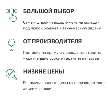
БОЛЬШОЙ ВЫБОР
Самый широкий ассортимент на складе -
под любой бюджет и техническую задачу
ОТ ПРОИЗВОДИТЕЛЯ
Поставка на прямую с завода изготовителя
- кратчайшие сроки и гарантия качества
НИЗКИЕ ЦЕНЫ
Рекомендованные цены от производителя +
акции и скидки