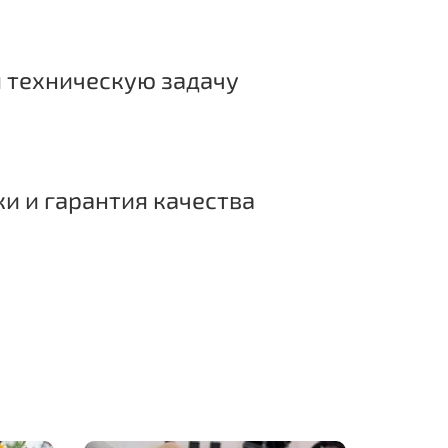
 техническую задачу
ки и гарантия качества