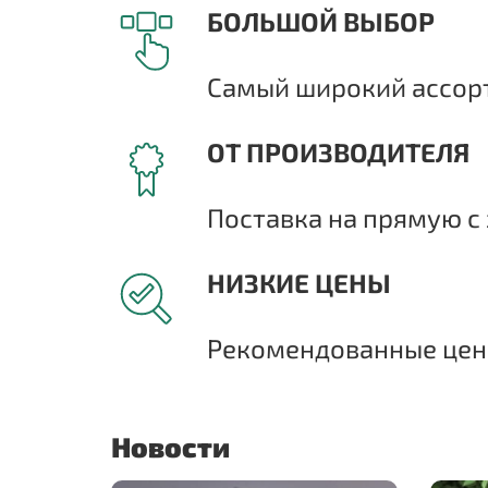
БОЛЬШОЙ ВЫБОР
Самый широкий ассорт
ОТ ПРОИЗВОДИТЕЛЯ
Поставка на прямую с 
НИЗКИЕ ЦЕНЫ
Рекомендованные цены
Новости