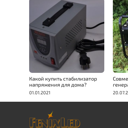
Какой купить стабилизатор
Совме
напряжения для дома?
генер
01.01.2021
20.07.