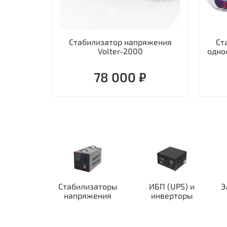
Стабилизатор напряжения
Ст
Volter-2000
одно
78 000 ₽
Стабилизаторы
ИБП (UPS) и
Э
напряжения
инверторы