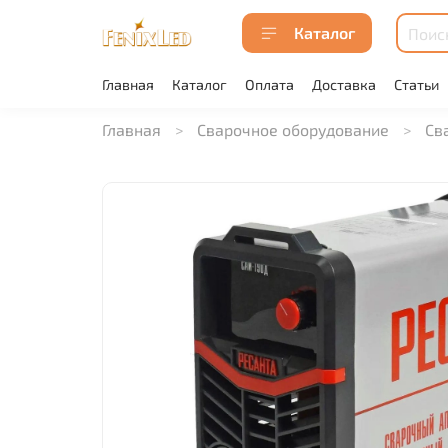
Каталог
Главная
Каталог
Оплата
Доставка
Статьи
Главная
Сварочное оборудование
Св