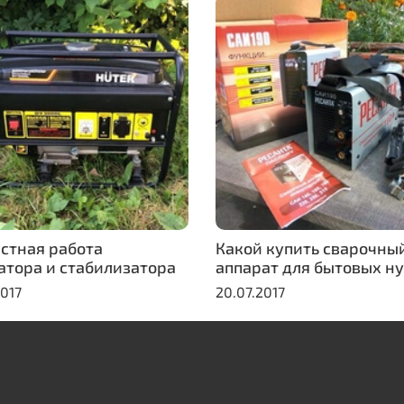
стная работа
Какой купить сварочны
атора и стабилизатора
аппарат для бытовых н
2017
20.07.2017