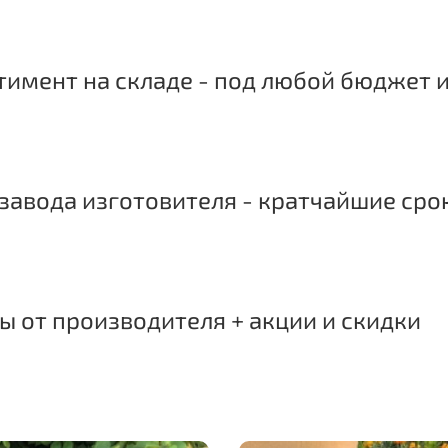
имент на складе - под любой бюджет и
завода изготовителя - кратчайшие сро
 от производителя + акции и скидки