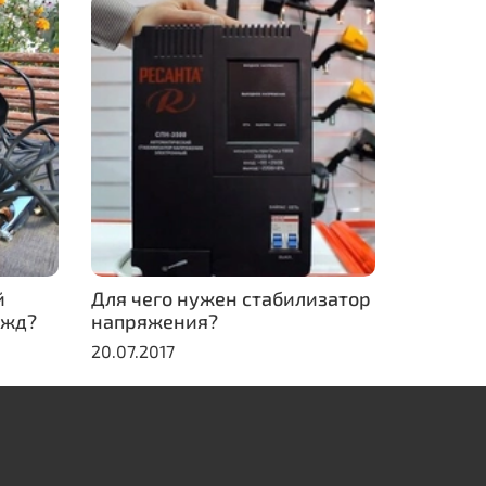
й
Для чего нужен стабилизатор
ужд?
напряжения?
20.07.2017