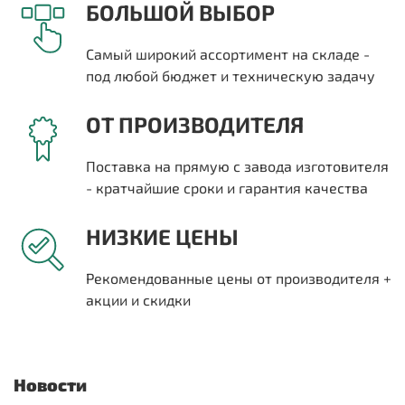
БОЛЬШОЙ ВЫБОР
Самый широкий ассортимент на складе -
под любой бюджет и техническую задачу
ОТ ПРОИЗВОДИТЕЛЯ
Поставка на прямую с завода изготовителя
- кратчайшие сроки и гарантия качества
НИЗКИЕ ЦЕНЫ
Рекомендованные цены от производителя +
акции и скидки
Новости