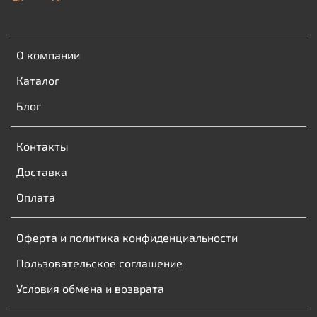
О компании
Каталог
Блог
Контакты
Доставка
Оплата
Оферта и политика конфиденциальности
Пользовательское соглашение
Условия обмена и возврата