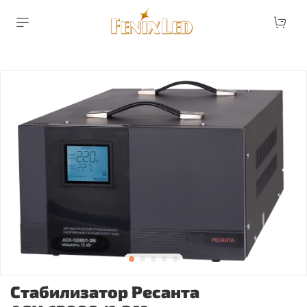
Стабилизатор Ресанта