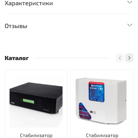
Характеристики
Отзывы
Каталог
Стабилизатор
Стабилизатор