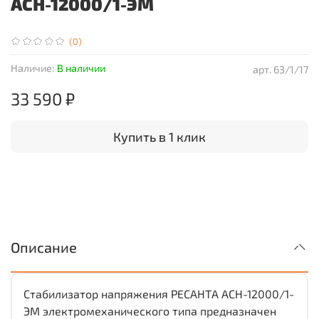
АСН-12000/1-ЭМ
(0)
Наличие:
В наличии
арт.
63/1/17
33 590 ₽
Купить в 1 клик
Описание
Стабилизатор напряжения РЕСАНТА АСН-12000/1-
ЭМ электромеханического типа предназначен