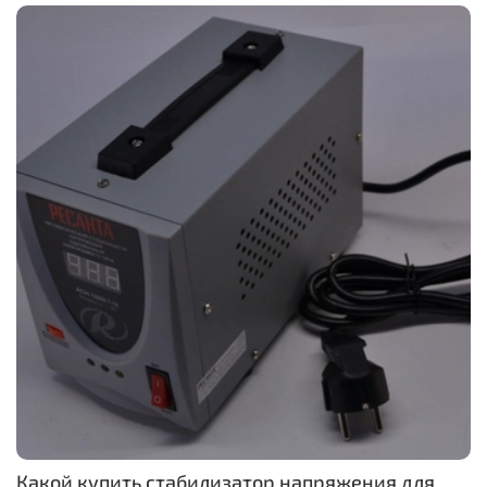
Какой купить стабилизатор напряжения для