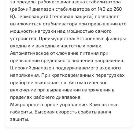
за пределы рабочего диапазона стабилизатора
(рабочий диапазон стабилизатора от 140 до 260
В). Термозащита (тепловая защита) позволяет
выключиться стабилизатору при превышении его
мощности нагрузки над мощностью самого
устройства. Преимущества: Встроенные фильтры
входных и выходных частотных помех.
Автоматическое отключение питания при
превышении предельного значения напряжения.
Широкий диапазон поддерживаемого входного
напряжения. При кратковременных перегрузках
прибор не выключается. Автоматическое
включение при выравнивании напряжения в
пределах рабочего диапазона.
Микропроцессорное управление. Компактные
габариты. Высокая скорость срабатывания
защиты.