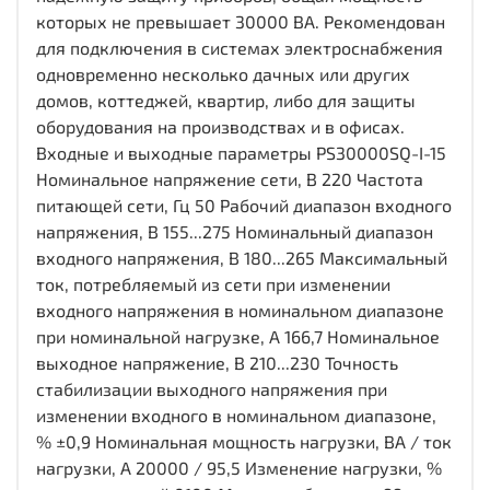
которых не превышает 30000 ВА. Рекомендован
для подключения в системах электроснабжения
одновременно несколько дачных или других
домов, коттеджей, квартир, либо для защиты
оборудования на производствах и в офисах.
Входные и выходные параметры PS30000SQ-I-15
Номинальное напряжение сети, В 220 Частота
питающей сети, Гц 50 Рабочий диапазон входного
напряжения, В 155...275 Номинальный диапазон
входного напряжения, В 180...265 Максимальный
ток, потребляемый из сети при изменении
входного напряжения в номинальном диапазоне
при номинальной нагрузке, А 166,7 Номинальное
выходное напряжение, В 210...230 Точность
стабилизации выходного напряжения при
изменении входного в номинальном диапазоне,
% ±0,9 Номинальная мощность нагрузки, ВА / ток
нагрузки, А 20000 / 95,5 Изменение нагрузки, %