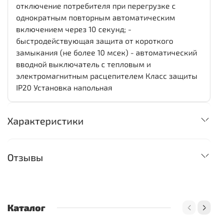
отключение потребителя при перегрузке с
однократным повторным автоматическим
включением через 10 секунд; -
быстродействующая защита от короткого
замыкания (не более 10 мсек) - автоматический
вводной выключатель с тепловым и
электромагнитным расцепителем Класс защиты
IP20 Установка напольная
Характеристики
Отзывы
Каталог