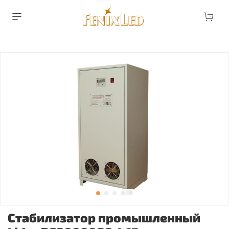
Стабилизатор промышленный