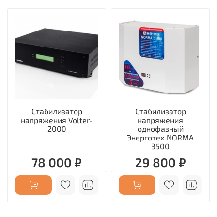
Стабилизатор
Стабилизатор
напряжения Volter-
напряжения
2000
однофазный
Энерготех NORMA
3500
78 000 ₽
29 800 ₽