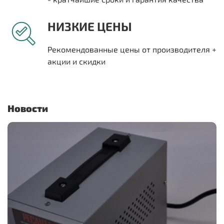
НИЗКИЕ ЦЕНЫ
Рекомендованные цены от производителя +
акции и скидки
Новости