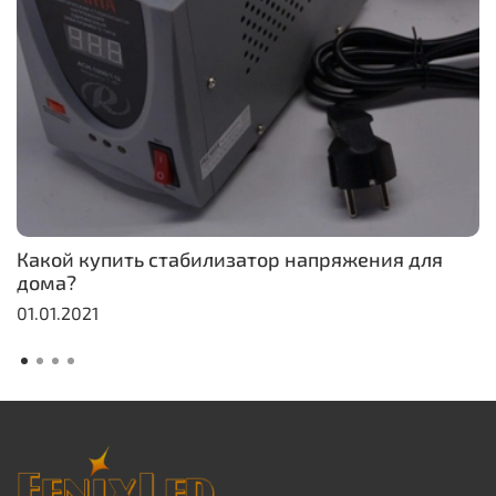
Какой купить стабилизатор напряжения для
дома?
01.01.2021