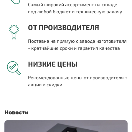
Самый широкий ассортимент на складе -
под любой бюджет и техническую задачу
ОТ ПРОИЗВОДИТЕЛЯ
Поставка на прямую с завода изготовителя
- кратчайшие сроки и гарантия качества
НИЗКИЕ ЦЕНЫ
Рекомендованные цены от производителя +
акции и скидки
Новости