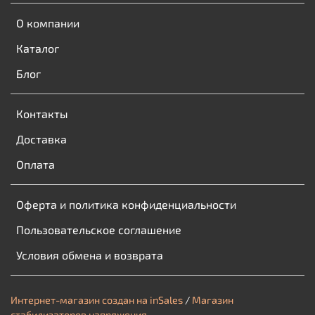
О компании
Каталог
Блог
Контакты
Доставка
Оплата
Оферта и политика конфиденциальности
Пользовательское соглашение
Условия обмена и возврата
Интернет-магазин создан на inSales
/
Магазин
стабилизаторов напряжения