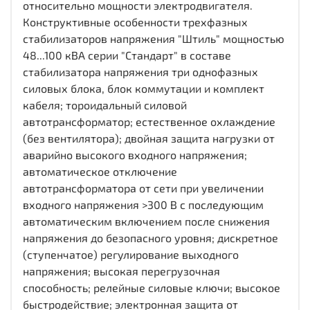
относительно мощности электродвигателя.
Конструктивные особенности трехфазных
стабилизаторов напряжения "Штиль" мощностью
48...100 кВА серии "Стандарт" в составе
стабилизатора напряжения три однофазных
силовых блока, блок коммутации и комплект
кабеля; тороидальный силовой
автотрансформатор; естественное охлаждение
(без вентилятора); двойная защита нагрузки от
аварийно высокого входного напряжения;
автоматическое отключение
автотрансформатора от сети при увеличении
входного напряжения >300 В с последующим
автоматическим включением после снижения
напряжения до безопасного уровня; дискретное
(ступенчатое) регулирование выходного
напряжения; высокая перегрузочная
способность; релейные силовые ключи; высокое
быстродействие; электронная защита от