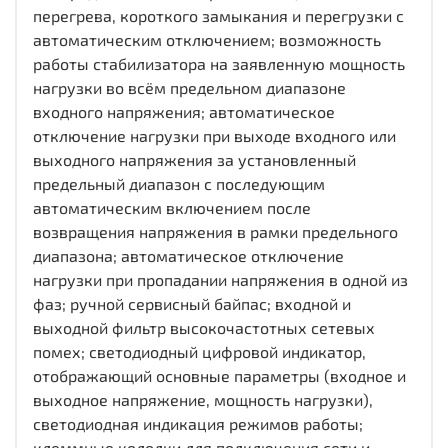
перегрева, короткого замыкания и перегрузки с
автоматическим отключением; возможность
работы стабилизатора на заявленную мощность
нагрузки во всём предельном диапазоне
входного напряжения; автоматическое
отключение нагрузки при выходе входного или
выходного напряжения за установленный
предельный диапазон с последующим
автоматическим включением после
возвращения напряжения в рамки предельного
диапазона; автоматическое отключение
нагрузки при пропадании напряжения в одной из
фаз; ручной сервисный байпас; входной и
выходной фильтр высокочастотных сетевых
помех; светодиодный цифровой индикатор,
отображающий основные параметры (входное и
выходное напряжение, мощность нагрузки),
светодиодная индикация режимов работы;
клеммные колодки для подключения сети и