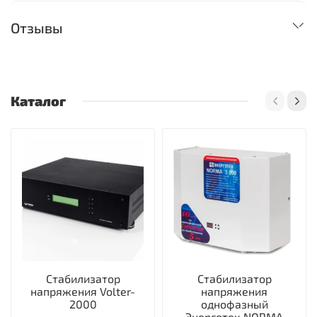
Отзывы
Каталог
Стабилизатор
Стабилизатор
напряжения Volter-
напряжения
2000
однофазный
Энерготех NORMA