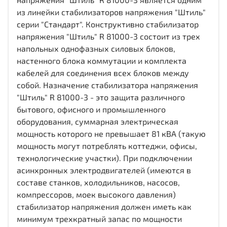
из линейки стабилизаторов напряжения "Штиль"
серии "Стандарт". Конструктивно стабилизатор
напряжения "Штиль" R 81000-3 состоит из трех
напольных однофазных силовых блоков,
настенного блока коммутации и комплекта
кабелей для соединения всех блоков между
собой. Назначение стабилизатора напряжения
"Штиль" R 81000-3 - это защита различного
бытового, офисного и промышленного
оборудования, суммарная электрическая
мощность которого не превышает 81 кВА (такую
мощность могут потреблять коттеджи, офисы,
технологические участки). При подключении
асинхронных электродвигателей (имеются в
составе станков, холодильников, насосов,
компрессоров, моек высокого давления)
стабилизатор напряжения должен иметь как
минимум трехкратный запас по мощности