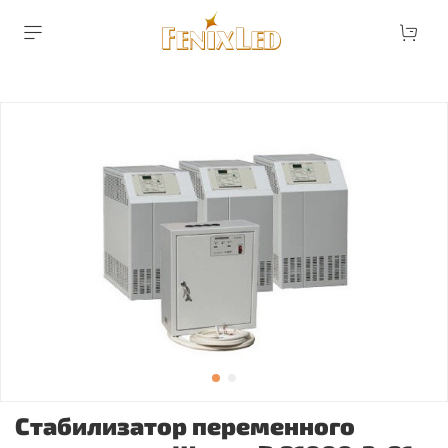
Стабилизатор переменного