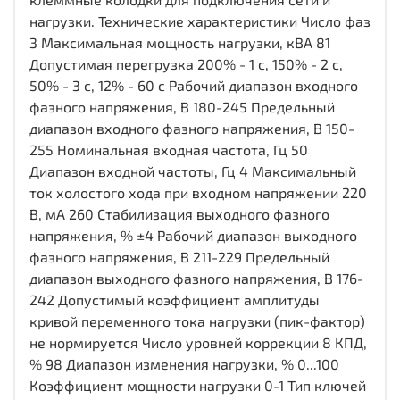
нагрузки. Технические характеристики Число фаз
3 Максимальная мощность нагрузки, кВА 81
Допустимая перегрузка 200% - 1 с, 150% - 2 с,
50% - 3 с, 12% - 60 c Рабочий диапазон входного
фазного напряжения, В 180-245 Предельный
диапазон входного фазного напряжения, В 150-
255 Номинальная входная частота, Гц 50
Диапазон входной частоты, Гц 4 Максимальный
ток холостого хода при входном напряжении 220
В, мА 260 Стабилизация выходного фазного
напряжения, % ±4 Рабочий диапазон выходного
фазного напряжения, В 211-229 Предельный
диапазон выходного фазного напряжения, В 176-
242 Допустимый коэффициент амплитуды
кривой переменного тока нагрузки (пик-фактор)
не нормируется Число уровней коррекции 8 КПД,
% 98 Диапазон изменения нагрузки, % 0...100
Коэффициент мощности нагрузки 0-1 Тип ключей