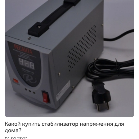
Какой купить стабилизатор напряжения для
дома?
01.01.2021