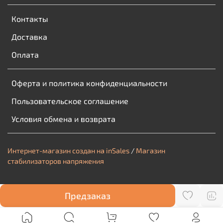
Контакты
Доставка
Оплата
Оферта и политика конфиденциальности
Пользовательское соглашение
Условия обмена и возврата
Интернет-магазин создан на inSales
/
Магазин
стабилизаторов напряжения
Предзаказ