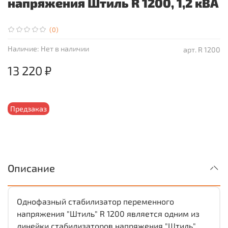
напряжения Штиль R 1200, 1,2 кВА
(0)
Наличие:
Нет в наличии
арт.
R 1200
13 220 ₽
Предзаказ
Описание
Однофазный стабилизатор переменного
напряжения "Штиль" R 1200 является одним из
линейки стабилизаторов напряжения "Штиль"