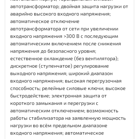
автотрансформатор; двойная защита нагрузки от
аварийно высокого входного напряжения;
автоматическое отключение
автотрансформатора от сети при увеличении
входного напряжения >300 В с последующим
автоматическим включением после снижения
напряжения до безопасного уровня;
естественное охлаждение (без вентилятора);
дискретное (ступенчатое) регулирование
выходного напряжения; широкий диапазон
входного напряжения; высокая перегрузочная
способность; релейные силовые ключи; высокое
быстродействие; электронная защита от
короткого замыкания и перегрузки с
автоматическим отключением; возможность
работы стабилизатора на заявленную мощность
нагрузки во всём предельном диапазоне
входного напряжения; автоматическое