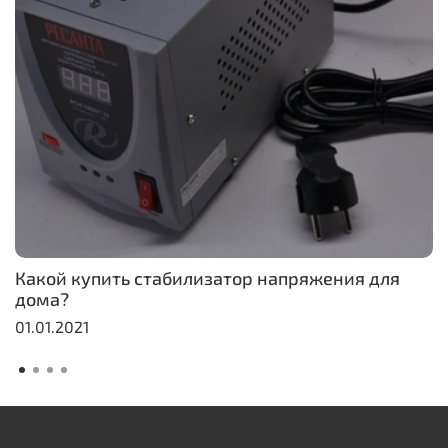
Какой купить стабилизатор напряжения для
дома?
01.01.2021