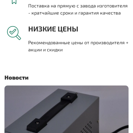
Поставка на прямую с завода изготовителя
- кратчайшие сроки и гарантия качества
НИЗКИЕ ЦЕНЫ
Рекомендованные цены от производителя +
акции и скидки
Новости