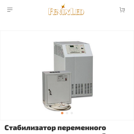
Стабилизатор переменного