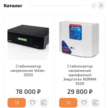
Каталог
Стабилизатор
Стабилизатор
напряжения Volter-
напряжения
2000
однофазный
Энерготех NORMA
3500
78 000 ₽
29 800 ₽