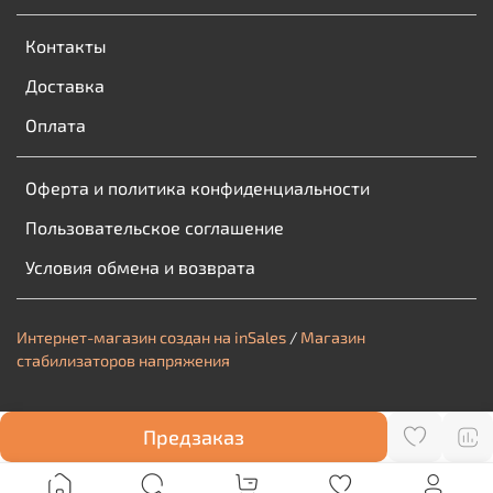
Контакты
Доставка
Оплата
Оферта и политика конфиденциальности
Пользовательское соглашение
Условия обмена и возврата
Интернет-магазин создан на inSales
/
Магазин
стабилизаторов напряжения
Предзаказ