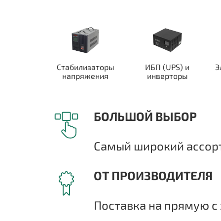
Стабилизаторы
ИБП (UPS) и
Э
напряжения
инверторы
БОЛЬШОЙ ВЫБОР
Самый широкий ассорт
ОТ ПРОИЗВОДИТЕЛЯ
Поставка на прямую с 