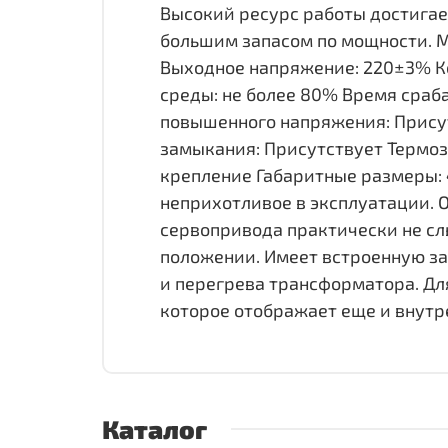
Высокий ресурс работы достигае
большим запасом по мощности. М
Выходное напряжение: 220±3% Ко
среды: не более 80% Время сраб
повышенного напряжения: Присут
замыкания: Присутствует Термоз
крепление Габаритные размеры: 
неприхотливое в эксплуатации. 
сервопривода практически не сл
положении. Имеет встроенную за
и перегрева трансформатора. Дл
которое отображает еще и внутр
Каталог