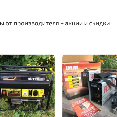
 от производителя + акции и скидки