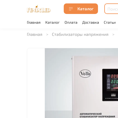
Каталог
Главная
Каталог
Оплата
Доставка
Статьи
Главная
Стабилизаторы напряжения