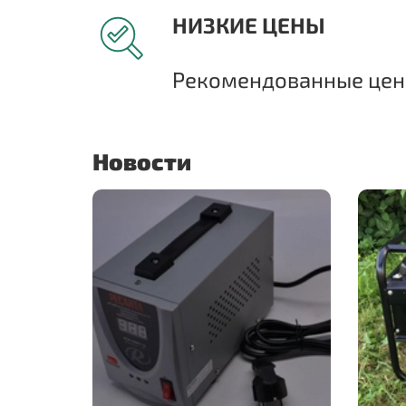
НИЗКИЕ ЦЕНЫ
Рекомендованные цены
Новости