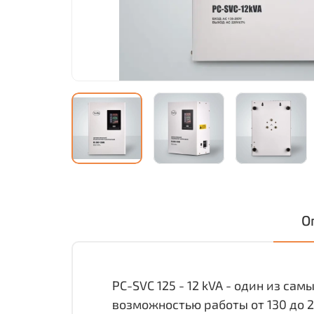
О
PC-SVC 125 - 12 kVA - один из с
возможностью работы от 130 до 2