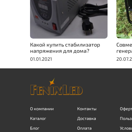
Какой купить стабилизатор
Совме
напряжения для дома?
генер
01.01.2021
20.07.
О компании
Контакты
Оферт
Каталог
Доставка
Польз
Блог
Оплата
Услов