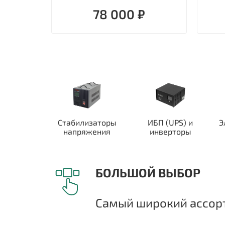
78 000 ₽
Стабилизаторы
ИБП (UPS) и
Э
напряжения
инверторы
БОЛЬШОЙ ВЫБОР
Самый широкий ассорт