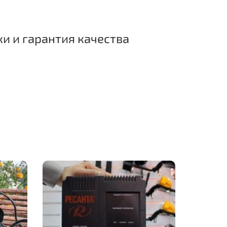
ки и гарантия качества