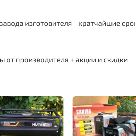
завода изготовителя - кратчайшие сро
 от производителя + акции и скидки