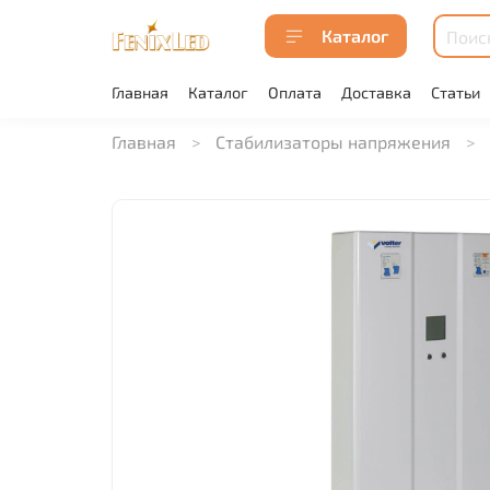
Каталог
Главная
Каталог
Оплата
Доставка
Статьи
Главная
Стабилизаторы напряжения