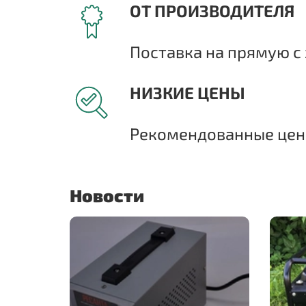
ОТ ПРОИЗВОДИТЕЛЯ
Поставка на прямую с 
НИЗКИЕ ЦЕНЫ
Рекомендованные цены
Новости