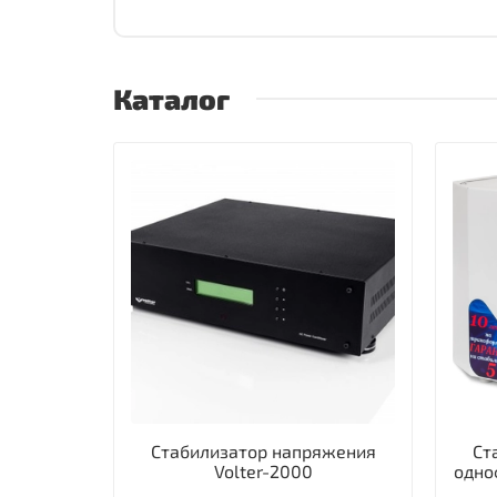
Каталог
Стабилизатор напряжения
Ст
Volter-2000
одно