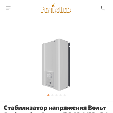
Стабилизатор напряжения Вольт