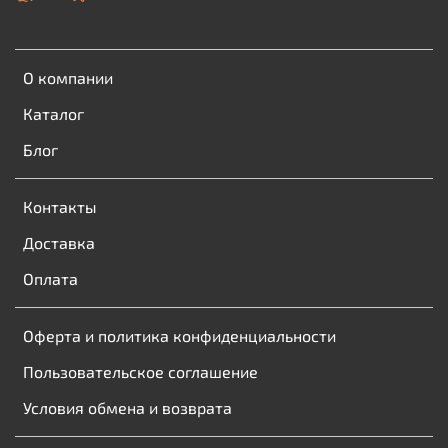
О компании
Каталог
Блог
Контакты
Доставка
Оплата
Оферта и политика конфиденциальности
Пользовательское соглашение
Условия обмена и возврата