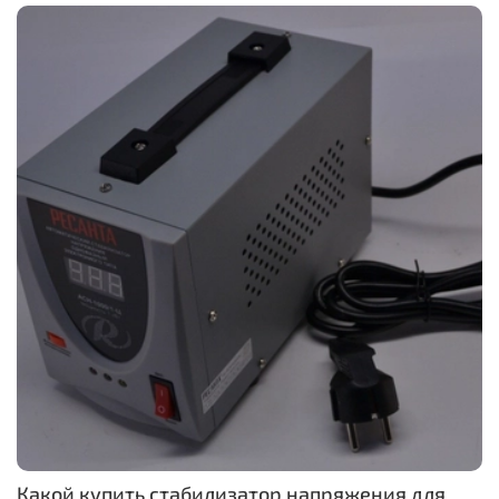
Какой купить стабилизатор напряжения для