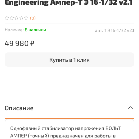
Engineering Ампер-Т Э 16-1/32 v2.1
(0)
Наличие:
В наличии
арт.
Т Э 16-1/32 v2.1
49 980 ₽
Купить в 1 клик
Описание
Однофазный стабилизатор напряжения ВОЛЬТ
АМПЕР (точный) предназначен для работы в