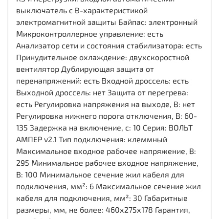
выключатель с B-характеристикой
электромагнитной защиты Байпас: электронный
Микроконтроллерное управление: есть
Анализатор сети и состояния стабилизатора: есть
Принудительное охлаждение: двухскоростной
вентилятор Дублирующая защита от
перенапряжений: есть Входной дроссель: есть
Выходной дроссель: нет Защита от перегрева:
есть Регулировка напряжения на выходе, В: нет
Регулировка нижнего порога отключения, В: 60-
135 Задержка на включение, с: 10 Серия: ВОЛЬТ
АМПЕР v2.1 Тип подключения: клеммный
Максимальное входное рабочее напряжение, В:
295 Минимальное рабочее входное напряжение,
В: 100 Минимальное сечение жил кабеля для
подключения, мм²: 6 Максимальное сечение жил
кабеля для подключения, мм²: 30 Габаритные
размеры, мм, не более: 460х275х178 Гарантия,