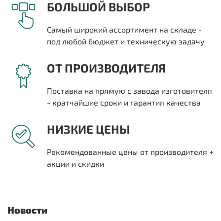
БОЛЬШОЙ ВЫБОР
Самый широкий ассортимент на складе -
под любой бюджет и техническую задачу
ОТ ПРОИЗВОДИТЕЛЯ
Поставка на прямую с завода изготовителя
- кратчайшие сроки и гарантия качества
НИЗКИЕ ЦЕНЫ
Рекомендованные цены от производителя +
акции и скидки
Новости