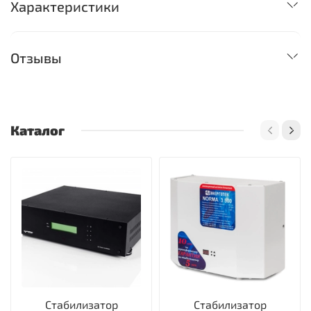
Характеристики
Отзывы
Каталог
Стабилизатор
Стабилизатор