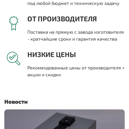
под любой бюджет и техническую задачу
ОТ ПРОИЗВОДИТЕЛЯ
Поставка на прямую с завода изготовителя
- кратчайшие сроки и гарантия качества
НИЗКИЕ ЦЕНЫ
Рекомендованные цены от производителя +
акции и скидки
Новости