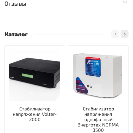
Отзывы
Каталог
Стабилизатор
Стабилизатор
напряжения Volter-
напряжения
2000
однофазный
Энерготех NORMA
3500