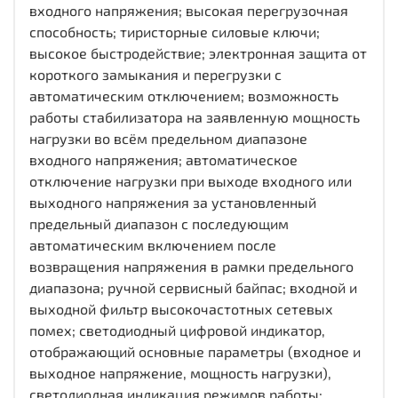
входного напряжения; высокая перегрузочная
способность; тиристорные силовые ключи;
высокое быстродействие; электронная защита от
короткого замыкания и перегрузки с
автоматическим отключением; возможность
работы стабилизатора на заявленную мощность
нагрузки во всём предельном диапазоне
входного напряжения; автоматическое
отключение нагрузки при выходе входного или
выходного напряжения за установленный
предельный диапазон с последующим
автоматическим включением после
возвращения напряжения в рамки предельного
диапазона; ручной сервисный байпас; входной и
выходной фильтр высокочастотных сетевых
помех; светодиодный цифровой индикатор,
отображающий основные параметры (входное и
выходное напряжение, мощность нагрузки),
светодиодная индикация режимов работы;