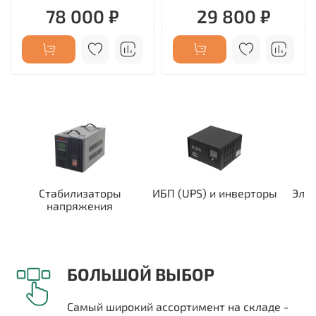
78 000 ₽
29 800 ₽
Стабилизаторы
ИБП (UPS) и инверторы
Эле
напряжения
БОЛЬШОЙ ВЫБОР
Самый широкий ассортимент на складе -