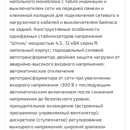
напольного моноблока с табло индикации и
выключателем сети на передней панели и
клеммной колодкой для подключения сетевого и
нагрузочного кабелей и выключателем байпаса
на задней. Конструктивные особенности
однофазных стабилизаторов напряжения
"Штиль" мощностью 4,5...12 кВА серии R:
напольный корпус; тороидальный силовой
автотрансформатор; двойная защита нагрузки от
аварийно-высокого входного напряжения;
автоматическое отключение
автотрансформатора от сети при увеличении
входного напряжения >300 В с последующим
автоматическим включением после снижения
напряжения до безопасного уровня;
принудительное охлаждение (встроенный
программно-управляемый вентилятор);
дискретное (ступенчатое) регулирование
выходного напряжения; широкий диапазон