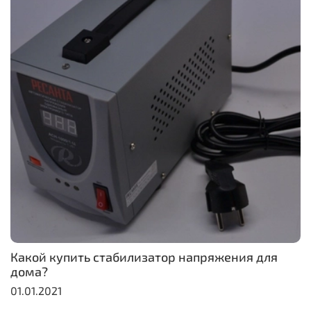
Какой купить стабилизатор напряжения для
дома?
01.01.2021