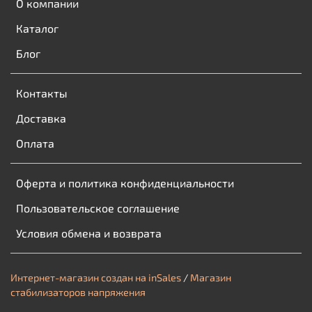
О компании
Каталог
Блог
Контакты
Доставка
Оплата
Оферта и политика конфиденциальности
Пользовательское соглашение
Условия обмена и возврата
Интернет-магазин создан на inSales
/
Магазин
стабилизаторов напряжения