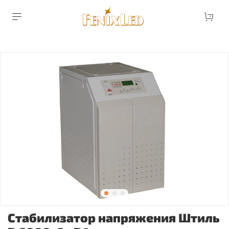
Стабилизатор напряжения Штиль