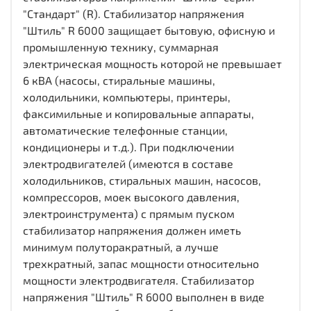
"Стандарт" (R). Стабилизатор напряжения
"Штиль" R 6000 защищает бытовую, офисную и
промышленную технику, суммарная
электрическая мощность которой не превышает
6 кВА (насосы, стиральные машины,
холодильники, компьютеры, принтеры,
факсимильные и копировальные аппараты,
автоматические телефонные станции,
кондиционеры и т.д.). При подключении
электродвигателей (имеются в составе
холодильников, стиральных машин, насосов,
компрессоров, моек высокого давления,
электроинструмента) с прямым пуском
стабилизатор напряжения должен иметь
минимум полуторакратный, а лучше
трехкратный, запас мощности относительно
мощности электродвигателя. Стабилизатор
напряжения "Штиль" R 6000 выполнен в виде