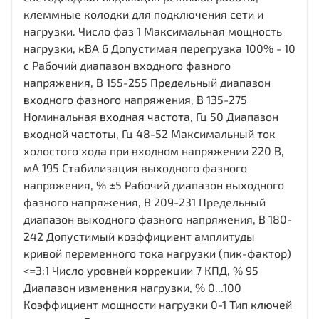
клеммные колодки для подключения сети и
нагрузки. Число фаз 1 Максимальная мощность
нагрузки, кВА 6 Допустимая перегрузка 100% - 10
с Рабочий диапазон входного фазного
напряжения, В 155-255 Предельный диапазон
входного фазного напряжения, В 135-275
Номинальная входная частота, Гц 50 Диапазон
входной частоты, Гц 48-52 Максимальный ток
холостого хода при входном напряжении 220 В,
мА 195 Стабилизация выходного фазного
напряжения, % ±5 Рабочий диапазон выходного
фазного напряжения, В 209-231 Предельный
диапазон выходного фазного напряжения, В 180-
242 Допустимый коэффициент амплитуды
кривой переменного тока нагрузки (пик-фактор)
<=3:1 Число уровней коррекции 7 КПД, % 95
Диапазон изменения нагрузки, % 0...100
Коэффициент мощности нагрузки 0-1 Тип ключей