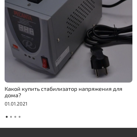
Какой купить стабилизатор напряжения для
дома?
01.01.2021