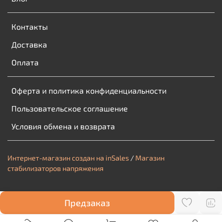
Контакты
Доставка
Оплата
Оферта и политика конфиденциальности
Пользовательское соглашение
Условия обмена и возврата
Интернет-магазин создан на inSales
/
Магазин
стабилизаторов напряжения
Предзаказ