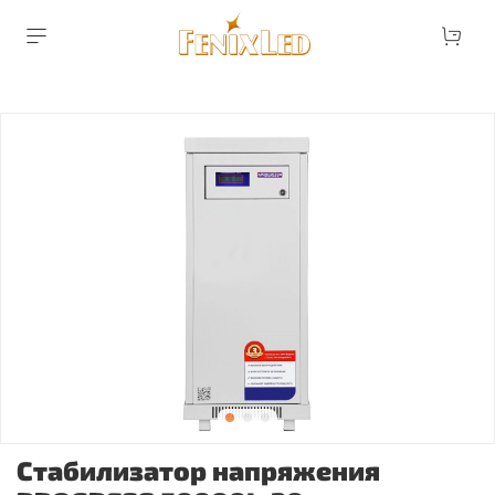
Стабилизатор напряжения