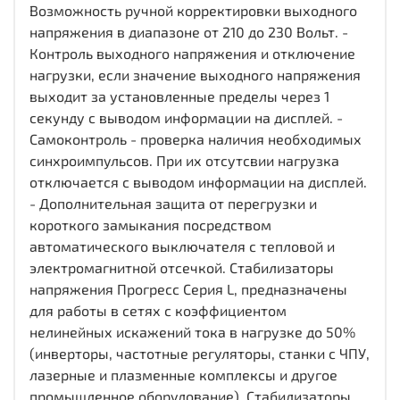
Возможность ручной корректировки выходного
напряжения в диапазоне от 210 до 230 Вольт. -
Контроль выходного напряжения и отключение
нагрузки, если значение выходного напряжения
выходит за установленные пределы через 1
секунду с выводом информации на дисплей. -
Самоконтроль - проверка наличия необходимых
синхроимпульсов. При их отсутсвии нагрузка
отключается с выводом информации на дисплей.
- Дополнительная защита от перегрузки и
короткого замыкания посредством
автоматического выключателя с тепловой и
электромагнитной отсечкой. Стабилизаторы
напряжения Прогресс Cерия L, предназначены
для работы в сетях с коэффициентом
нелинейных искажений тока в нагрузке до 50%
(инверторы, частотные регуляторы, станки с ЧПУ,
лазерные и плазменные комплексы и другое
промышленное оборудование). Стабилизаторы