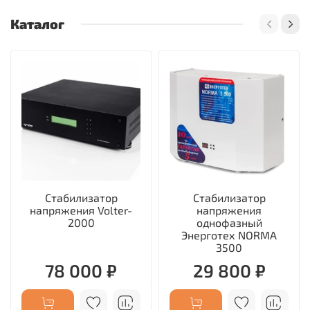
Каталог
Стабилизатор
Стабилизатор
напряжения Volter-
напряжения
2000
однофазный
Энерготех NORMA
3500
78 000 ₽
29 800 ₽