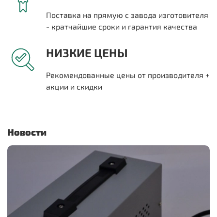
Поставка на прямую с завода изготовителя
- кратчайшие сроки и гарантия качества
НИЗКИЕ ЦЕНЫ
Рекомендованные цены от производителя +
акции и скидки
Новости