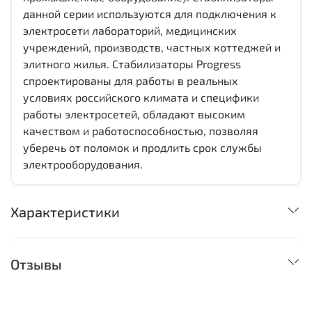
данной серии используются для подключения к
электросети лабораторий, медицинских
учреждений, производств, частных коттеджей и
элитного жилья. Стабилизаторы Progress
спроектированы для работы в реальных
условиях российского климата и специфики
работы электросетей, обладают высоким
качеством и работоспособностью, позволяя
уберечь от поломок и продлить срок службы
электрооборудования.
Характеристики
Отзывы