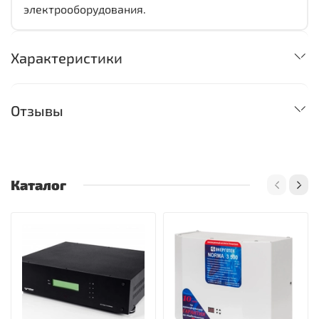
электрооборудования.
Характеристики
Отзывы
Каталог