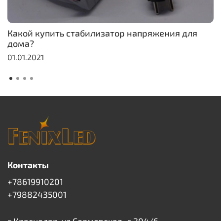
Какой купить стабилизатор напряжения для
дома?
01.01.2021
Контакты
+78619910201
+79882435001