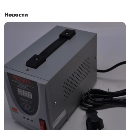
Новости