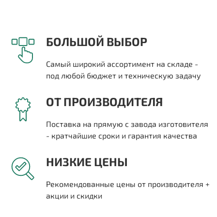
БОЛЬШОЙ ВЫБОР
Самый широкий ассортимент на складе -
под любой бюджет и техническую задачу
ОТ ПРОИЗВОДИТЕЛЯ
Поставка на прямую с завода изготовителя
- кратчайшие сроки и гарантия качества
НИЗКИЕ ЦЕНЫ
Рекомендованные цены от производителя +
акции и скидки