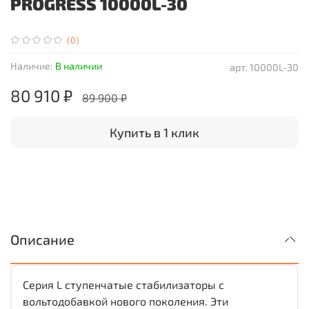
PROGRESS 10000L-30
(0)
Наличие:
В наличии
арт.
10000L-30
80 910 ₽
89 900 ₽
Купить в 1 клик
Описание
Cерия L ступенчатые стабилизаторы с
вольтодобавкой нового поколения. Эти