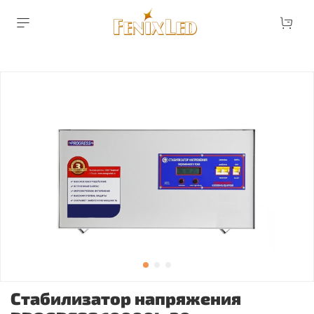
Стабилизатор напряжения