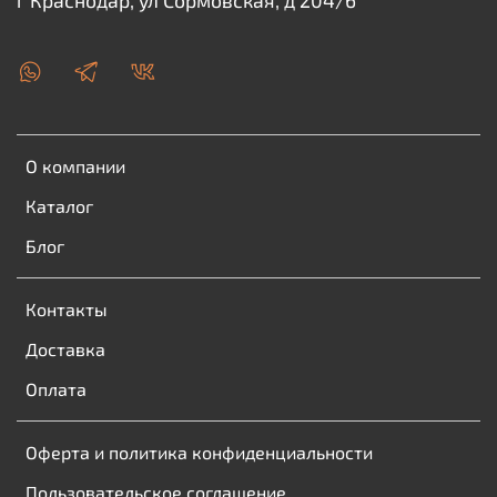
г Краснодар, ул Сормовская, д 204/6
О компании
Каталог
Блог
Контакты
Доставка
Оплата
Оферта и политика конфиденциальности
Пользовательское соглашение