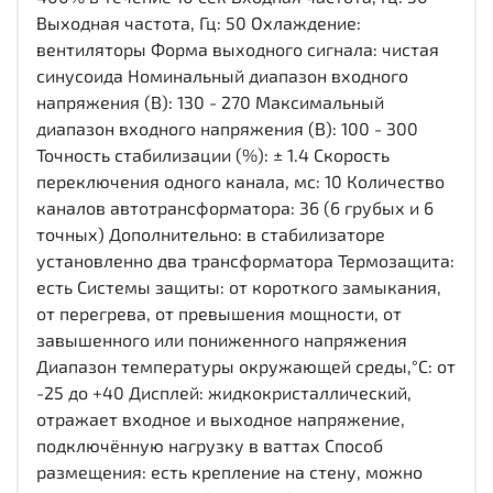
Выходная частота, Гц: 50 Охлаждение:
вентиляторы Форма выходного сигнала: чистая
синусоида Номинальный диапазон входного
напряжения (В): 130 - 270 Максимальный
диапазон входного напряжения (В): 100 - 300
Точность стабилизации (%): ± 1.4 Скорость
переключения одного канала, мс: 10 Количество
каналов автотрансформатора: 36 (6 грубых и 6
точных) Дополнительно: в стабилизаторе
установленно два трансформатора Термозащита:
есть Системы защиты: от короткого замыкания,
от перегрева, от превышения мощности, от
завышенного или пониженного напряжения
Диапазон температуры окружающей среды,°С: от
-25 до +40 Дисплей: жидкокристаллический,
отражает входное и выходное напряжение,
подключённую нагрузку в ваттах Способ
размещения: есть крепление на стену, можно