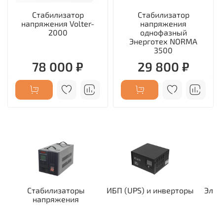
Стабилизатор
Стабилизатор
напряжения Volter-
напряжения
2000
однофазный
Энерготех NORMA
3500
78 000 ₽
29 800 ₽
Стабилизаторы
ИБП (UPS) и инверторы
Эле
напряжения