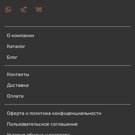
О компании
Каталог
Блог
Контакты
Доставка
Оплата
Оферта и политика конфиденциальности
Пользовательское соглашение
Условия обмена и возврата