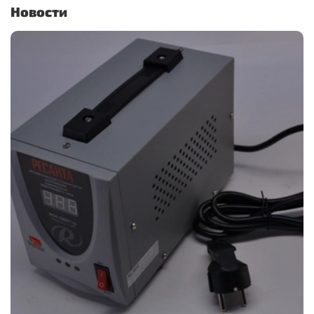
Новости