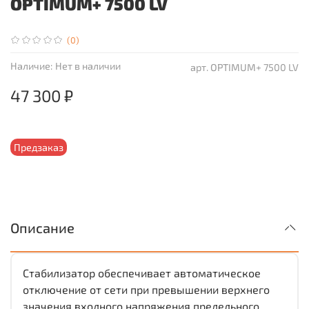
OPTIMUM+ 7500 LV
(0)
Наличие:
Нет в наличии
арт.
OPTIMUM+ 7500 LV
47 300 ₽
Предзаказ
Описание
Стабилизатор обеспечивает автоматическое
отключение от сети при превышении верхнего
значения входного напряжения предельного