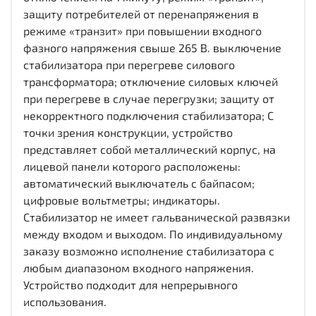
защиту потребителей от перенапряжения в
режиме «транзит» при повышении входного
фазного напряжения свыше 265 В. выключение
стабилизатора при перегреве силового
трансформатора; отключение силовых ключей
при перегреве в случае перегрузки; защиту от
некорректного подключения стабилизатора; С
точки зрения конструкции, устройство
представляет собой металлический корпус, на
лицевой панели которого расположены:
автоматический выключатель с байпасом;
цифровые вольтметры; индикаторы.
Стабилизатор не имеет гальванической развязки
между входом и выходом. По индивидуальному
заказу возможно исполнение стабилизатора с
любым диапазоном входного напряжения.
Устройство подходит для непрерывного
использования.