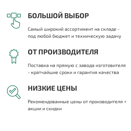
БОЛЬШОЙ ВЫБОР
Самый широкий ассортимент на складе -
под любой бюджет и техническую задачу
ОТ ПРОИЗВОДИТЕЛЯ
Поставка на прямую с завода изготовителя
- кратчайшие сроки и гарантия качества
НИЗКИЕ ЦЕНЫ
Рекомендованные цены от производителя +
акции и скидки