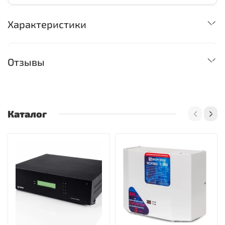
Характеристики
Отзывы
Каталог