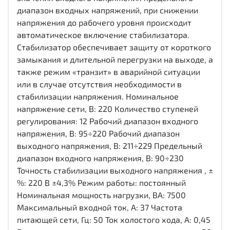
диапазон входных напряжений, при снижении
напряжения до рабочего уровня происходит
автоматическое включение стабилизатора.
Стабилизатор обеспечивает защиту от короткого
замыкания и длительной перегрузки на выходе, а
также режим «транзит» в аварийной ситуации
или в случае отсутствия необходимости в
стабилизации напряжения. Номинальное
напряжение сети, В: 220 Количество ступеней
регулирования: 12 Рабочий диапазон входного
напряжения, В: 95÷220 Рабочий диапазон
выходного напряжения, В: 211÷229 Предельный
диапазон входного напряжения, В: 90÷230
Точность стабилизации выходного напряжения , ±
%: 220 В ±4,3% Режим работы: постоянный
Номинальная мощность нагрузки, ВА: 7500
Максимальный входной ток, А: 37 Частота
питающей сети, Гц: 50 Ток холостого хода, А: 0,45