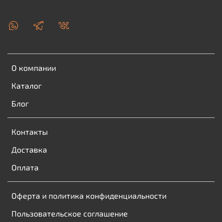
О компании
Каталог
Блог
Контакты
Доставка
Оплата
Оферта и политика конфиденциальности
Пользовательское соглашение