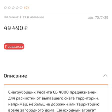
(0)
Наличие:
Нет в наличии
арт.
70/7/29
49 490 ₽
Предзаказ
Описание
Снегоуборщик Ресанта СБ 4000 предназначен
для расчистки от выпавшего снега территории,
например, небольшие дорожки или территорию
возле загородного дома. Самоходный агрегат