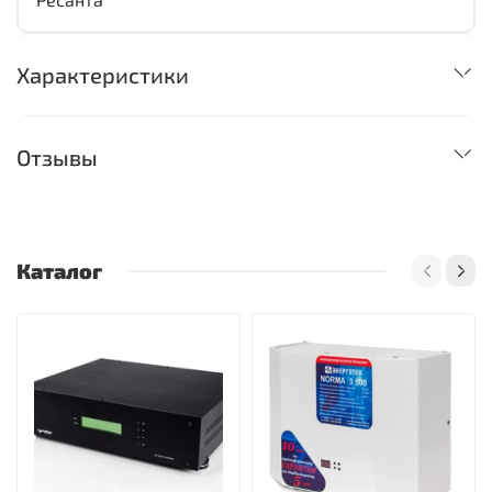
Характеристики
Отзывы
Каталог