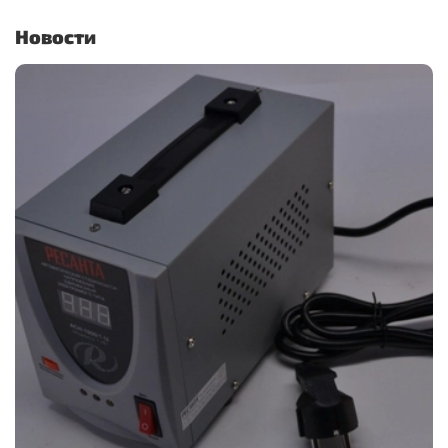
Новости