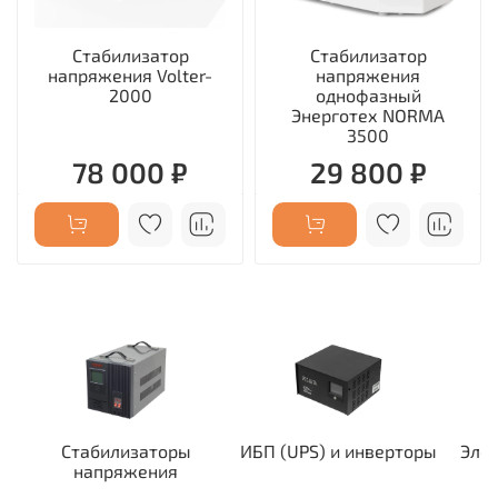
Стабилизатор
Стабилизатор
напряжения Volter-
напряжения
2000
однофазный
Энерготех NORMA
3500
78 000 ₽
29 800 ₽
Стабилизаторы
ИБП (UPS) и инверторы
Эле
напряжения