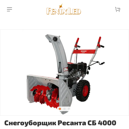
Снегоуборщик Ресанта СБ 4000