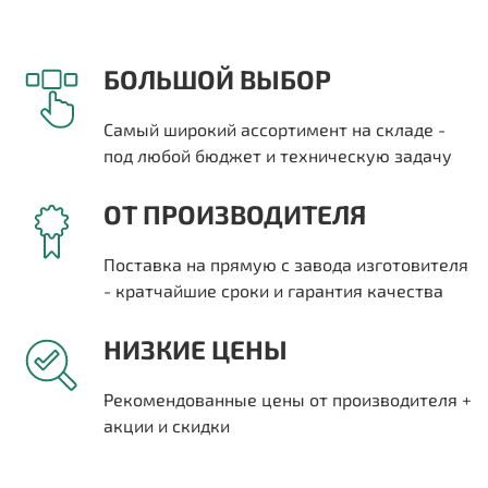
БОЛЬШОЙ ВЫБОР
Самый широкий ассортимент на складе -
под любой бюджет и техническую задачу
ОТ ПРОИЗВОДИТЕЛЯ
Поставка на прямую с завода изготовителя
- кратчайшие сроки и гарантия качества
НИЗКИЕ ЦЕНЫ
Рекомендованные цены от производителя +
акции и скидки