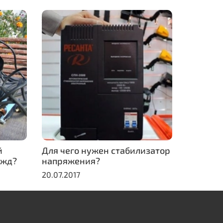
й
Для чего нужен стабилизатор
ужд?
напряжения?
20.07.2017