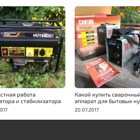
стная работа
Какой купить сварочны
атора и стабилизатора
аппарат для бытовых н
2017
20.07.2017