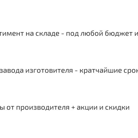
имент на складе - под любой бюджет и
завода изготовителя - кратчайшие сро
 от производителя + акции и скидки