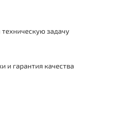
 техническую задачу
ки и гарантия качества