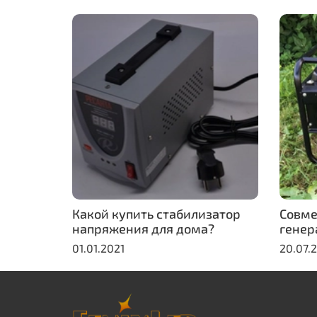
Какой купить стабилизатор
Совме
напряжения для дома?
генер
01.01.2021
20.07.