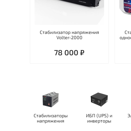
Стабилизатор напряжения
Ст
Volter-2000
одно
78 000 ₽
Стабилизаторы
ИБП (UPS) и
Э
напряжения
инверторы