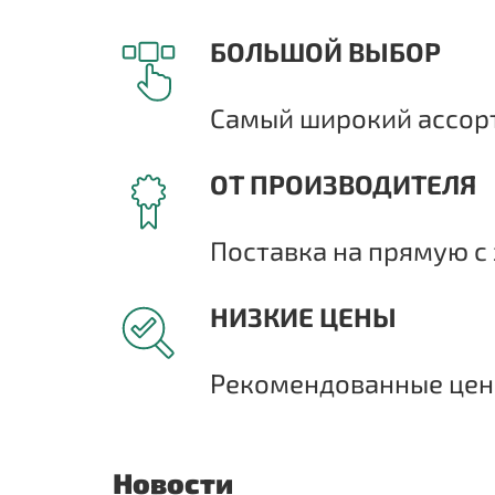
БОЛЬШОЙ ВЫБОР
Самый широкий ассорт
ОТ ПРОИЗВОДИТЕЛЯ
Поставка на прямую с 
НИЗКИЕ ЦЕНЫ
Рекомендованные цены
Новости