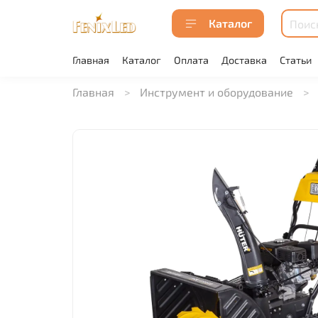
Каталог
Главная
Каталог
Оплата
Доставка
Статьи
Главная
Инструмент и оборудование