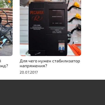
й
Для чего нужен стабилизатор
ужд?
напряжения?
20.07.2017