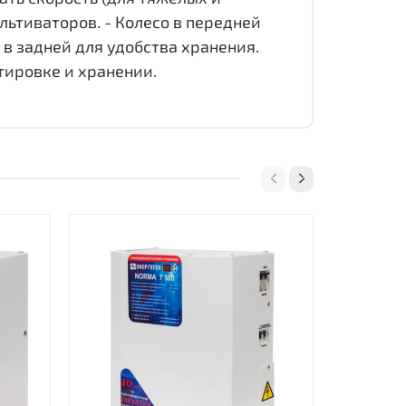
льтиваторов. - Колесо в передней
в задней для удобства хранения.
тировке и хранении.