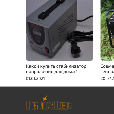
Какой купить стабилизатор
Совме
напряжения для дома?
генер
01.01.2021
20.07.