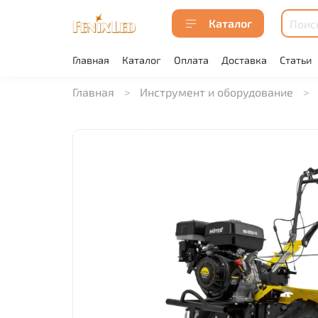
Каталог
Главная
Каталог
Оплата
Доставка
Статьи
Главная
Инструмент и оборудование