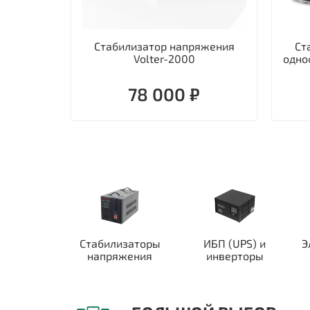
Стабилизатор напряжения
Ст
Volter-2000
одно
78 000 ₽
Стабилизаторы
ИБП (UPS) и
Э
напряжения
инверторы