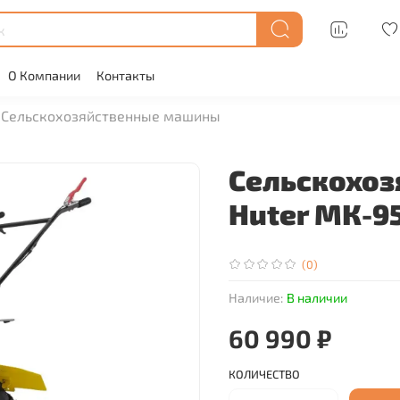
О Компании
Контакты
Сельскохозяйственные машины
Сельскохоз
Huter МК-9
(0)
Наличие:
В наличии
60 990 ₽
КОЛИЧЕСТВО