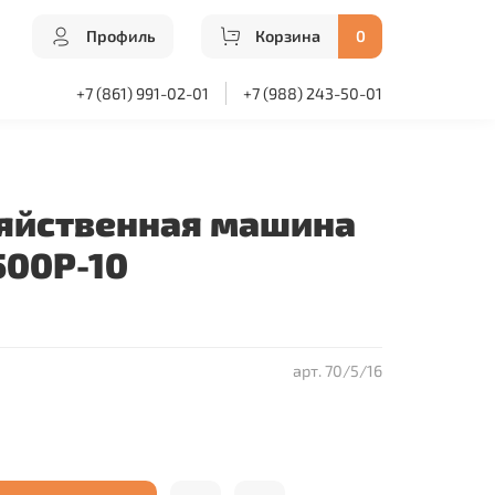
Профиль
Корзина
0
+7 (861) 991-02-01
+7 (988) 243-50-01
яйственная машина
500P-10
арт.
70/5/16