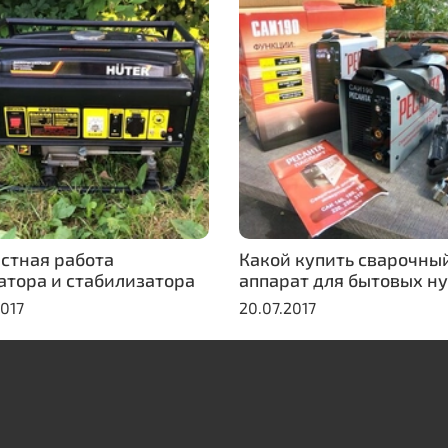
стная работа
Какой купить сварочны
атора и стабилизатора
аппарат для бытовых н
2017
20.07.2017