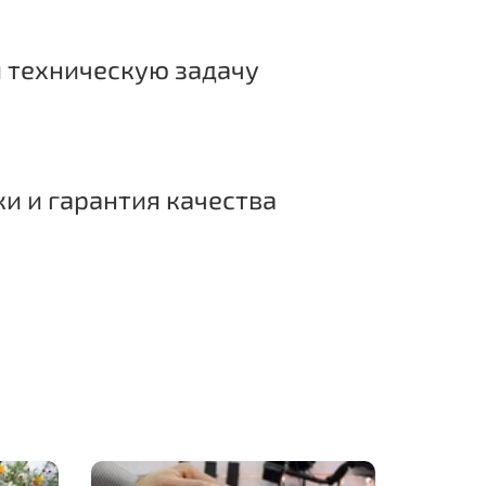
 техническую задачу
ки и гарантия качества