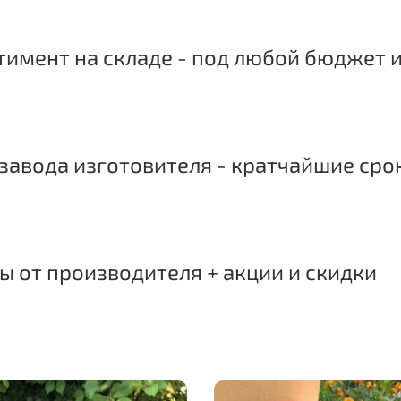
имент на складе - под любой бюджет и
завода изготовителя - кратчайшие сро
 от производителя + акции и скидки