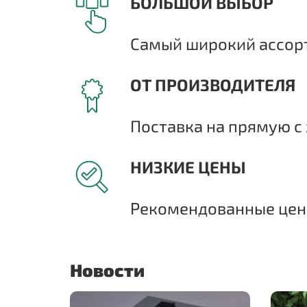
БОЛЬШОЙ ВЫБОР
Самый широкий ассорт
ОТ ПРОИЗВОДИТЕЛЯ
Поставка на прямую с 
НИЗКИЕ ЦЕНЫ
Рекомендованные цены
Новости