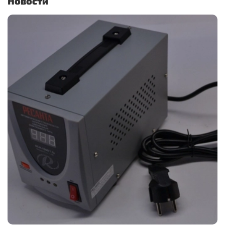
Новости