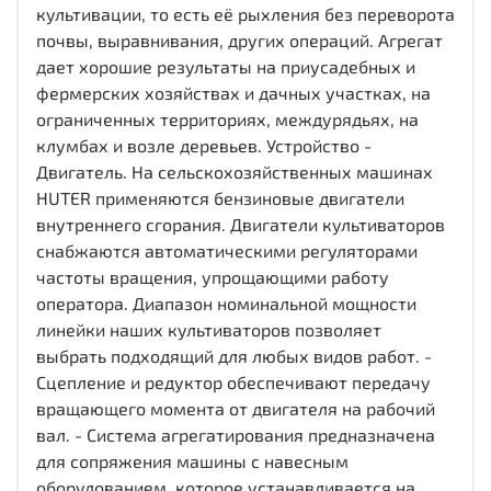
культивации, то есть её рыхления без переворота
почвы, выравнивания, других операций. Агрегат
дает хорошие результаты на приусадебных и
фермерских хозяйствах и дачных участках, на
ограниченных территориях, междурядьях, на
клумбах и возле деревьев. Устройство -
Двигатель. На сельскохозяйственных машинах
HUTER применяются бензиновые двигатели
внутреннего сгорания. Двигатели культиваторов
снабжаются автоматическими регуляторами
частоты вращения, упрощающими работу
оператора. Диапазон номинальной мощности
линейки наших культиваторов позволяет
выбрать подходящий для любых видов работ. -
Сцепление и редуктор обеспечивают передачу
вращающего момента от двигателя на рабочий
вал. - Система агрегатирования предназначена
для сопряжения машины с навесным
оборудованием, которое устанавливается на