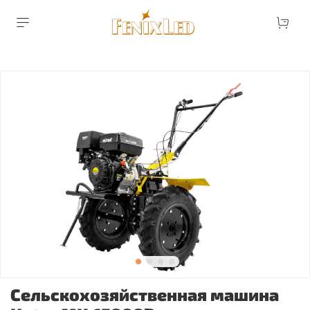
Сельскохозяйственная машина