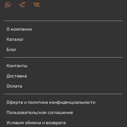
О компании
Каталог
Блог
Контакты
Доставка
Оплата
Оферта и политика конфиденциальности
Пользовательское соглашение
Условия обмена и возврата