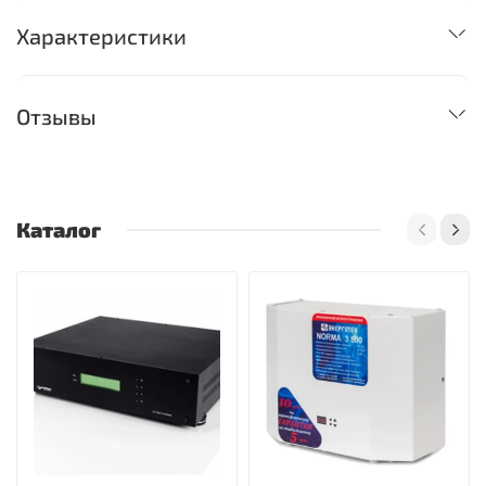
Характеристики
Отзывы
Каталог