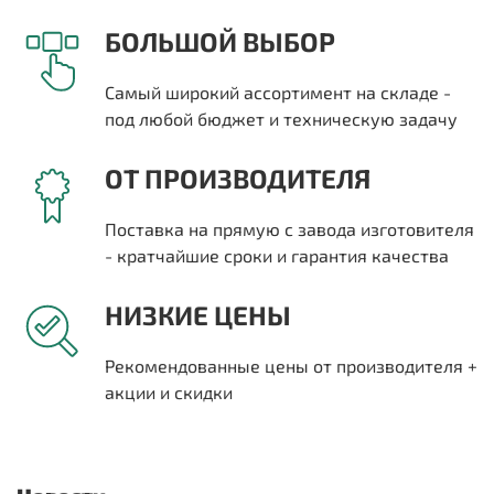
БОЛЬШОЙ ВЫБОР
Самый широкий ассортимент на складе -
под любой бюджет и техническую задачу
ОТ ПРОИЗВОДИТЕЛЯ
Поставка на прямую с завода изготовителя
- кратчайшие сроки и гарантия качества
НИЗКИЕ ЦЕНЫ
Рекомендованные цены от производителя +
акции и скидки