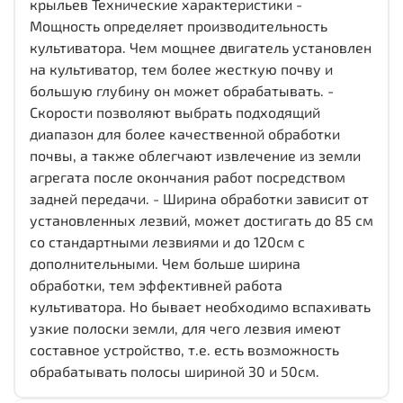
крыльев Технические характеристики -
Мощность определяет производительность
культиватора. Чем мощнее двигатель установлен
на культиватор, тем более жесткую почву и
большую глубину он может обрабатывать. -
Скорости позволяют выбрать подходящий
диапазон для более качественной обработки
почвы, а также облегчают извлечение из земли
агрегата после окончания работ посредством
задней передачи. - Ширина обработки зависит от
установленных лезвий, может достигать до 85 см
со стандартными лезвиями и до 120см с
дополнительными. Чем больше ширина
обработки, тем эффективней работа
культиватора. Но бывает необходимо вспахивать
узкие полоски земли, для чего лезвия имеют
составное устройство, т.е. есть возможность
обрабатывать полосы шириной 30 и 50см.