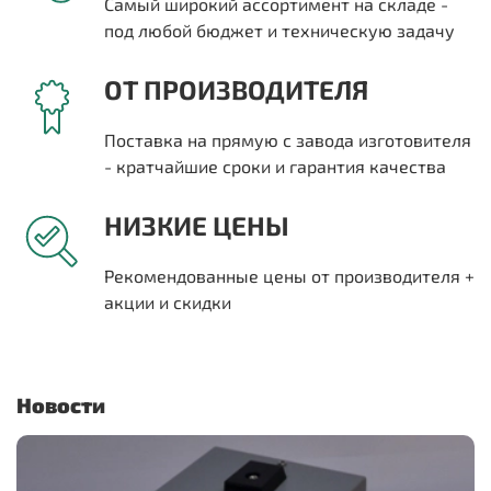
Самый широкий ассортимент на складе -
под любой бюджет и техническую задачу
ОТ ПРОИЗВОДИТЕЛЯ
Поставка на прямую с завода изготовителя
- кратчайшие сроки и гарантия качества
НИЗКИЕ ЦЕНЫ
Рекомендованные цены от производителя +
акции и скидки
Новости