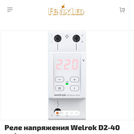
Реле напряжения Welrok D2-40