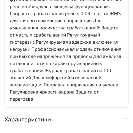
реле на 2 модуля с мощным функционалом:
Скорость срабатывания реле < 0,03 сек. TrueRMS
для точного измерения напряжения Для
уменьшения количества срабатываний: Защита
от частых срабатываний Регулируемый
гистерезис Регулируемая задержка включения
нагрузки Профессиональная модель отключения
при выходе напряжения за пределы Для анализа
питающей сети по характеру аварийных
срабатываний: Журнал срабатываний на 100
значений Для комфортной и безопасной
эксплуатации: Поправка напряжения на экране
Регулировка яркости экрана Защита от
перегрева
Характеристики