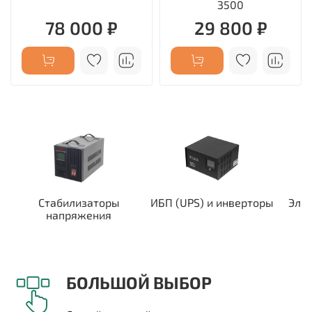
3500
78 000 ₽
29 800 ₽
Стабилизаторы
ИБП (UPS) и инверторы
Эле
напряжения
БОЛЬШОЙ ВЫБОР