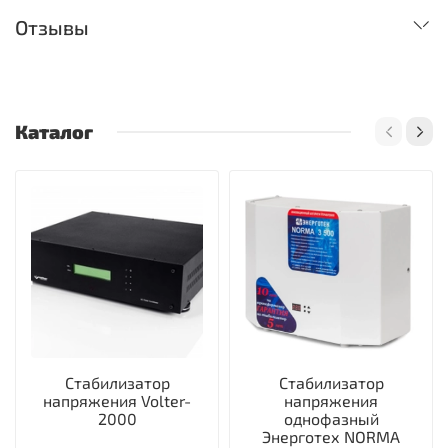
Отзывы
Каталог
Стабилизатор
Стабилизатор
напряжения Volter-
напряжения
2000
однофазный
Энерготех NORMA