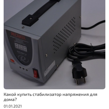
Какой купить стабилизатор напряжения для
дома?
01.01.2021