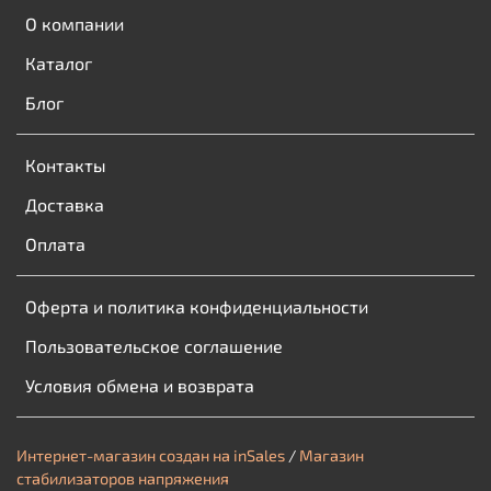
О компании
Каталог
Блог
Контакты
Доставка
Оплата
Оферта и политика конфиденциальности
Пользовательское соглашение
Условия обмена и возврата
Интернет-магазин создан на inSales
/
Магазин
стабилизаторов напряжения