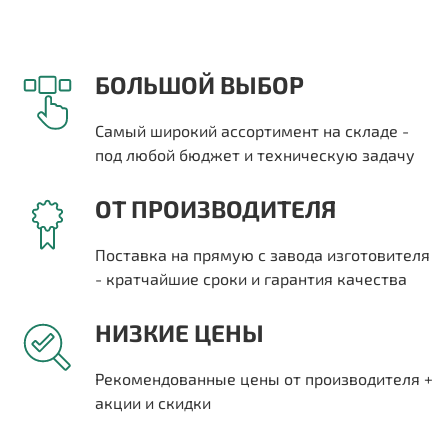
БОЛЬШОЙ ВЫБОР
Самый широкий ассортимент на складе -
под любой бюджет и техническую задачу
ОТ ПРОИЗВОДИТЕЛЯ
Поставка на прямую с завода изготовителя
- кратчайшие сроки и гарантия качества
НИЗКИЕ ЦЕНЫ
Рекомендованные цены от производителя +
акции и скидки