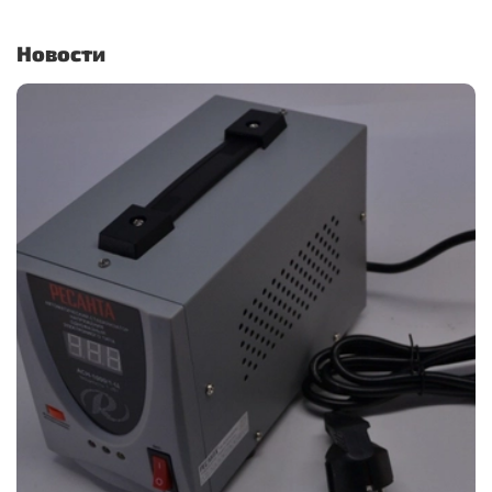
Новости