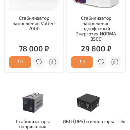
Стабилизатор
Стабилизатор
напряжения Volter-
напряжения
2000
однофазный
Энерготех NORMA
3500
78 000 ₽
29 800 ₽
Стабилизаторы
ИБП (UPS) и инверторы
Эле
напряжения