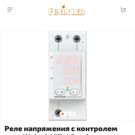
Реле напряжения с контролем