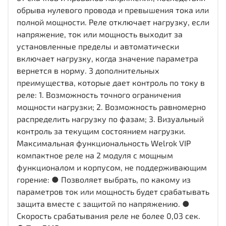
обрыва нулевого провода и превышения тока или
полной мощности. Реле отключает нагрузку, если
напряжение, ток или мощность выходит за
установленные пределы и автоматически
включает нагрузку, когда значение параметра
вернется в норму. 3 дополнительных
преимущества, которые дает контроль по току в
реле: 1. Возможность точного ограничения
мощности нагрузки; 2. Возможность равномерно
распределить нагрузку по фазам; 3. Визуальный
контроль за текущим состоянием нагрузки.
Максимальная функциональность Welrok VIP
компактное реле на 2 модуля с мощным
функционалом и корпусом, не поддерживающим
горение: ● Позволяет выбрать, по какому из
параметров ток или мощность будет срабатывать
защита вместе с защитой по напряжению. ●
Скорость срабатывания реле не более 0,03 сек.