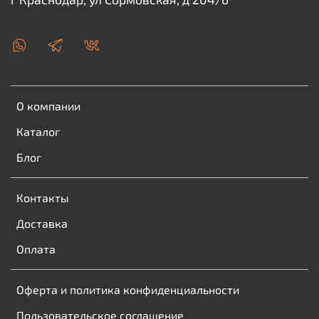
О компании
Каталог
Блог
Контакты
Доставка
Оплата
Оферта и политика конфиденциальности
Пользовательское соглашение