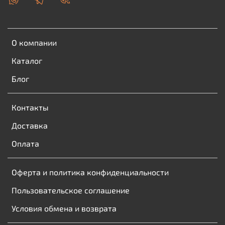
О компании
Каталог
Блог
Контакты
Доставка
Оплата
Оферта и политика конфиденциальности
Пользовательское соглашение
Условия обмена и возврата