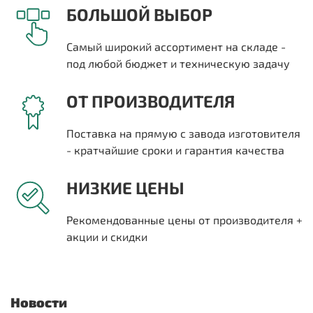
БОЛЬШОЙ ВЫБОР
Самый широкий ассортимент на складе -
под любой бюджет и техническую задачу
ОТ ПРОИЗВОДИТЕЛЯ
Поставка на прямую с завода изготовителя
- кратчайшие сроки и гарантия качества
НИЗКИЕ ЦЕНЫ
Рекомендованные цены от производителя +
акции и скидки
Новости