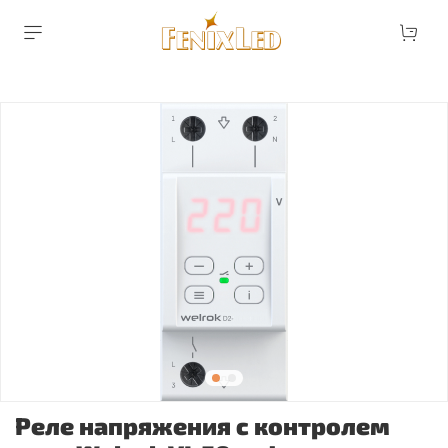
Реле напряжения с контролем