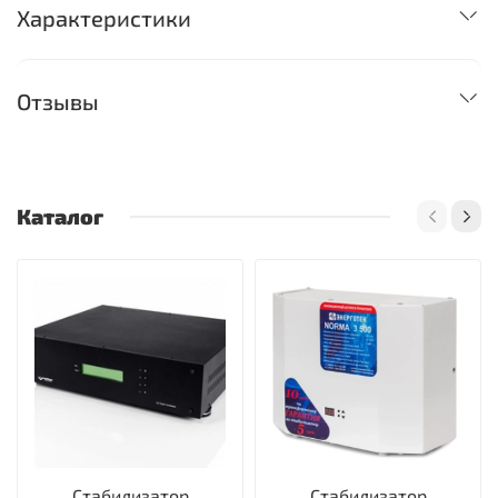
Характеристики
Отзывы
Каталог
Стабилизатор
Стабилизатор