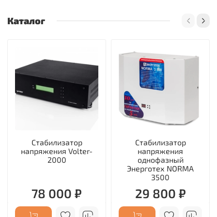
Каталог
Стабилизатор
Стабилизатор
напряжения Volter-
напряжения
2000
однофазный
Энерготех NORMA
3500
78 000 ₽
29 800 ₽