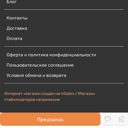
Блог
Контакты
Доставка
Оплата
Оферта и политика конфиденциальности
Пользовательское соглашение
Условия обмена и возврата
Интернет-магазин создан на inSales
/
Магазин
стабилизаторов напряжения
Предзаказ