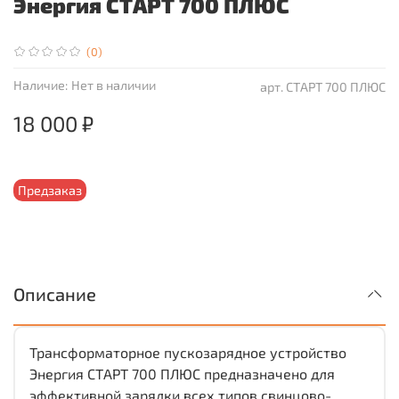
Энергия СТАРТ 700 ПЛЮС
(0)
Наличие:
Нет в наличии
арт.
СТАРТ 700 ПЛЮС
18 000 ₽
Предзаказ
Описание
Трансформаторное пускозарядное устройство
Энергия СТАРТ 700 ПЛЮС предназначено для
эффективной зарядки всех типов свинцово-