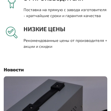
Поставка на прямую с завода изготовителя
- кратчайшие сроки и гарантия качества
НИЗКИЕ ЦЕНЫ
Рекомендованные цены от производителя +
акции и скидки
Новости