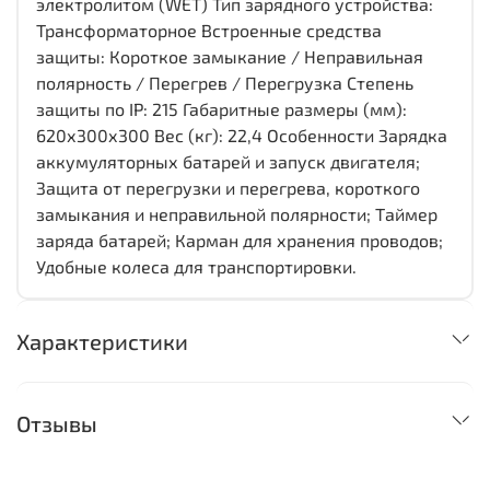
электролитом (WET) Тип зарядного устройства:
Трансформаторное Встроенные средства
защиты: Короткое замыкание / Неправильная
полярность / Перегрев / Перегрузка Степень
защиты по IP: 215 Габаритные размеры (мм):
620х300х300 Вес (кг): 22,4 Особенности Зарядка
аккумуляторных батарей и запуск двигателя;
Защита от перегрузки и перегрева, короткого
замыкания и неправильной полярности; Таймер
заряда батарей; Карман для хранения проводов;
Удобные колеса для транспортировки.
Характеристики
Отзывы