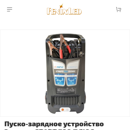
Пуско-зарядное устройство