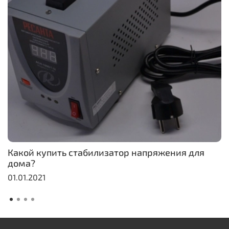
Какой купить стабилизатор напряжения для
дома?
01.01.2021