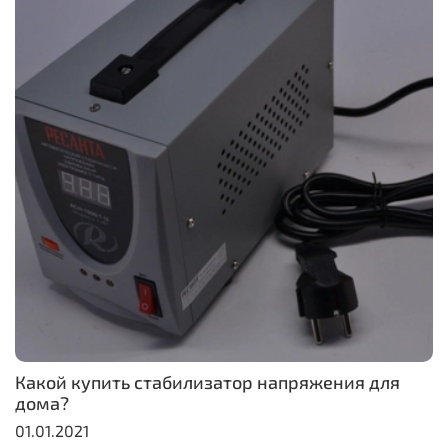
Какой купить стабилизатор напряжения для
дома?
01.01.2021