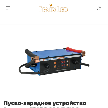
Пуско-зарядное устройство