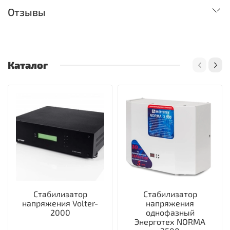
Отзывы
Каталог
Стабилизатор
Стабилизатор
напряжения Volter-
напряжения
2000
однофазный
Энерготех NORMA