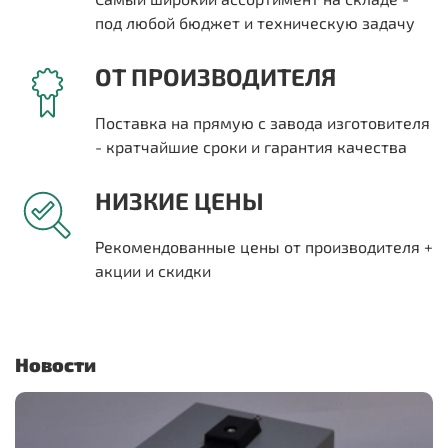
под любой бюджет и техническую задачу
ОТ ПРОИЗВОДИТЕЛЯ
Поставка на прямую с завода изготовителя
- кратчайшие сроки и гарантия качества
НИЗКИЕ ЦЕНЫ
Рекомендованные цены от производителя +
акции и скидки
Новости