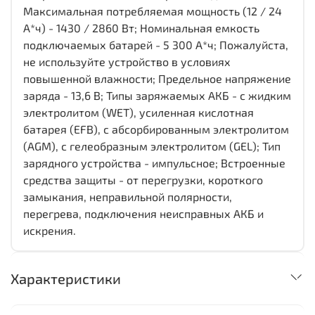
Максимальная потребляемая мощность (12 / 24
А*ч) - 1430 / 2860 Вт; Номинальная емкость
подключаемых батарей - 5 300 А*ч; Пожалуйста,
не используйте устройство в условиях
повышенной влажности; Предельное напряжение
заряда - 13,6 В; Типы заряжаемых АКБ - с жидким
электролитом (WET), усиленная кислотная
батарея (EFB), с абсорбированным электролитом
(AGM), с гелеобразным электролитом (GEL); Тип
зарядного устройства - импульсное; Встроенные
средства защиты - от перегрузки, короткого
замыкания, неправильной полярности,
перегрева, подключения неисправных АКБ и
искрения.
Характеристики