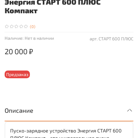
Энергия СТАРТ 600 ПЛЮС
Компакт
(0)
Наличие:
Нет в наличии
арт.
СТАРТ 600 ПЛЮС
20 000 ₽
Предзаказ
Описание
Пуско-зарядное устройство Энергия СТАРТ 600
ПЛЮС Компакт - это универсальное пуско-