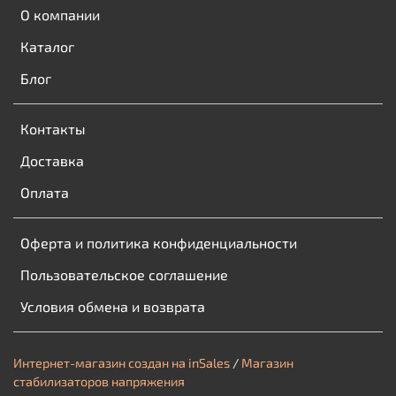
О компании
Каталог
Блог
Контакты
Доставка
Оплата
Оферта и политика конфиденциальности
Пользовательское соглашение
Условия обмена и возврата
Интернет-магазин создан на inSales
/
Магазин
стабилизаторов напряжения