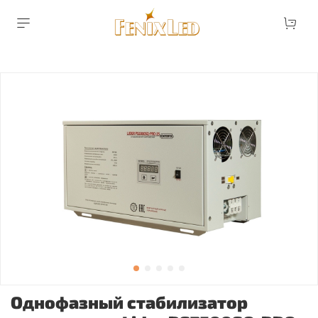
Однофазный стабилизатор