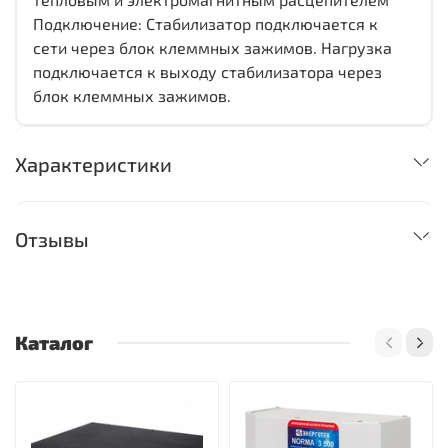
Подключение: Стабилизатор подключается к
сети через блок клеммных зажимов. Нагрузка
подключается к выходу стабилизатора через
блок клеммных зажимов.
Характеристики
Отзывы
Каталог