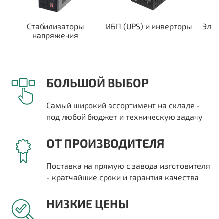
Стабилизаторы
ИБП (UPS) и инверторы
Эле
напряжения
БОЛЬШОЙ ВЫБОР
Самый широкий ассортимент на складе -
под любой бюджет и техническую задачу
ОТ ПРОИЗВОДИТЕЛЯ
Поставка на прямую с завода изготовителя
- кратчайшие сроки и гарантия качества
НИЗКИЕ ЦЕНЫ