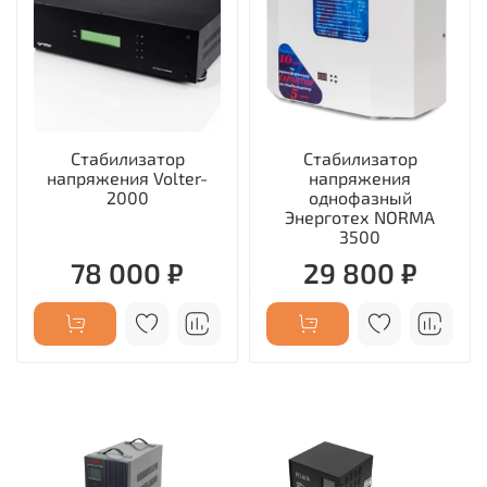
Стабилизатор
Стабилизатор
напряжения Volter-
напряжения
2000
однофазный
Энерготех NORMA
3500
78 000 ₽
29 800 ₽