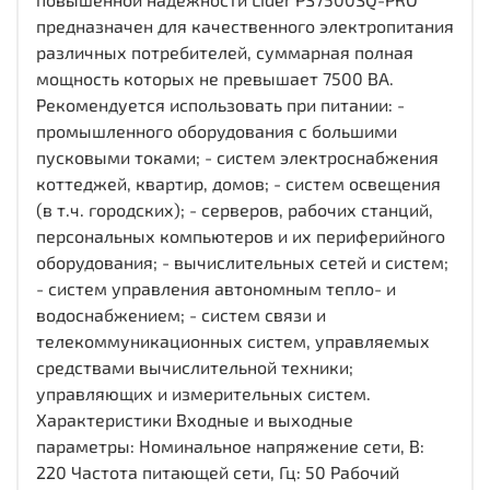
предназначен для качественного электропитания
различных потребителей, суммарная полная
мощность которых не превышает 7500 ВА.
Рекомендуется использовать при питании: -
промышленного оборудования с большими
пусковыми токами; - систем электроснабжения
коттеджей, квартир, домов; - систем освещения
(в т.ч. городских); - серверов, рабочих станций,
персональных компьютеров и их периферийного
оборудования; - вычислительных сетей и систем;
- систем управления автономным тепло- и
водоснабжением; - систем связи и
телекоммуникационных систем, управляемых
средствами вычислительной техники;
управляющих и измерительных систем.
Характеристики Входные и выходные
параметры: Номинальное напряжение сети, В:
220 Частота питающей сети, Гц: 50 Рабочий