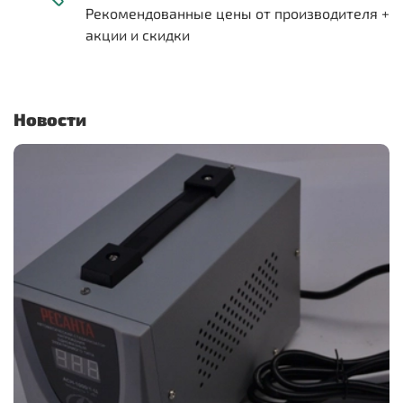
Рекомендованные цены от производителя +
акции и скидки
Новости