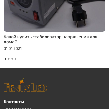
Какой купить стабилизатор напряжения для
дома?
01.01.2021
Контакты