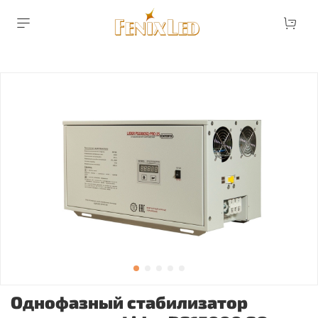
Однофазный стабилизатор