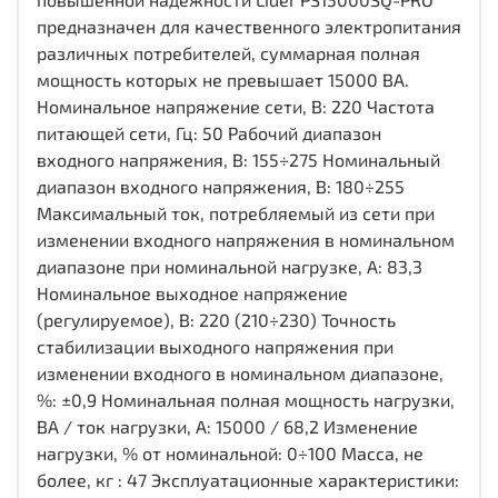
предназначен для качественного электропитания
различных потребителей, суммарная полная
мощность которых не превышает 15000 ВА.
Номинальное напряжение сети, В: 220 Частота
питающей сети, Гц: 50 Рабочий диапазон
входного напряжения, В: 155÷275 Номинальный
диапазон входного напряжения, В: 180÷255
Максимальный ток, потребляемый из сети при
изменении входного напряжения в номинальном
диапазоне при номинальной нагрузке, А: 83,3
Номинальное выходное напряжение
(регулируемое), В: 220 (210÷230) Точность
стабилизации выходного напряжения при
изменении входного в номинальном диапазоне,
%: ±0,9 Номинальная полная мощность нагрузки,
ВА / ток нагрузки, А: 15000 / 68,2 Изменение
нагрузки, % от номинальной: 0÷100 Масса, не
более, кг : 47 Эксплуатационные характеристики: