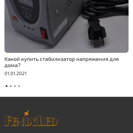
Какой купить стабилизатор напряжения для
дома?
01.01.2021