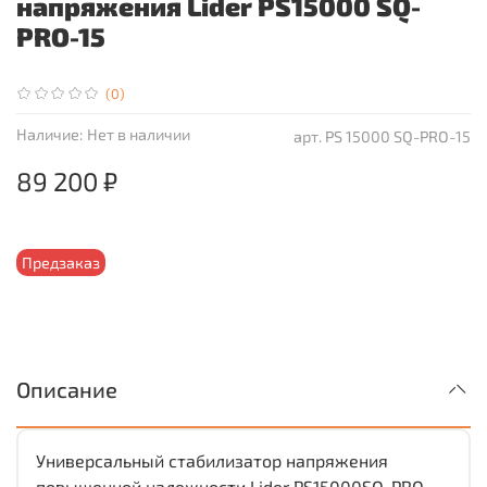
напряжения Lider PS15000 SQ-
PRO-15
(0)
Наличие:
Нет в наличии
арт.
PS 15000 SQ-PRO-15
89 200 ₽
Предзаказ
Описание
Универсальный стабилизатор напряжения
повышенной надежности Lider PS15000SQ-PRO