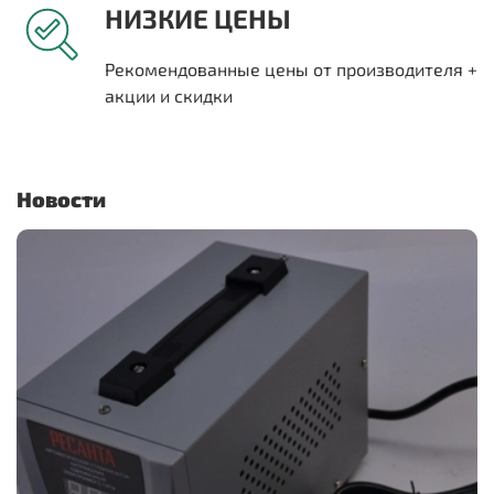
НИЗКИЕ ЦЕНЫ
Рекомендованные цены от производителя +
акции и скидки
Новости