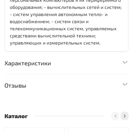
оборудования; - вычислительных сетей и систем;
- систем управления автономным тепло- и
водоснабжением; - систем связи и
телекоммуникационных систем, управляемых
средствами вычислительной техники;
управляющих и измерительных систем.
Характеристики
Отзывы
Каталог