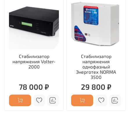
Стабилизатор
Стабилизатор
напряжения Volter-
напряжения
2000
однофазный
Энерготех NORMA
3500
78 000 ₽
29 800 ₽