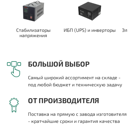
Стабилизаторы
ИБП (UPS) и инверторы
Эле
напряжения
БОЛЬШОЙ ВЫБОР
Самый широкий ассортимент на складе -
под любой бюджет и техническую задачу
ОТ ПРОИЗВОДИТЕЛЯ
Поставка на прямую с завода изготовителя
- кратчайшие сроки и гарантия качества