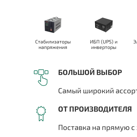
Стабилизаторы
ИБП (UPS) и
Э
напряжения
инверторы
БОЛЬШОЙ ВЫБОР
Самый широкий ассорт
ОТ ПРОИЗВОДИТЕЛЯ
Поставка на прямую с 