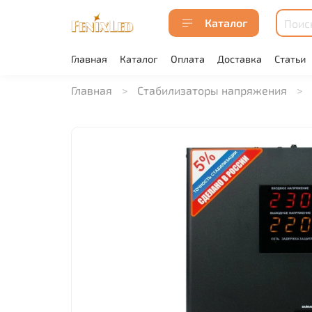
Каталог
Главная
Каталог
Оплата
Доставка
Статьи
Главная
Стабилизаторы напряжения