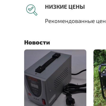
НИЗКИЕ ЦЕНЫ
Рекомендованные цены
Новости