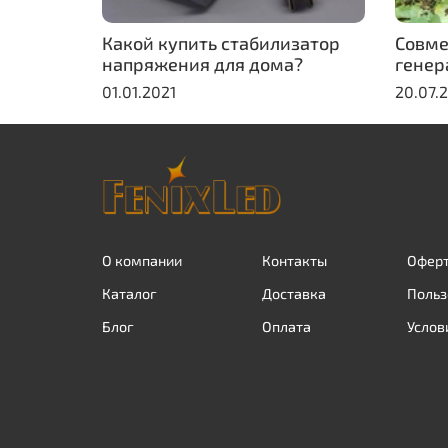
Какой купить стабилизатор
Совме
напряжения для дома?
генер
01.01.2021
20.07.
О компании
Контакты
Оферт
Каталог
Доставка
Польз
Блог
Оплата
Услов