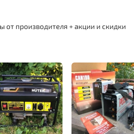
 от производителя + акции и скидки