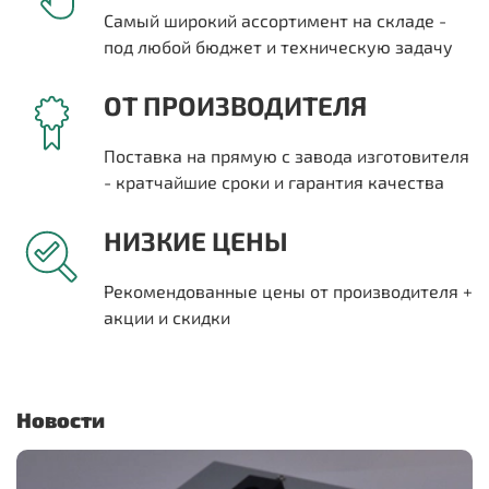
Самый широкий ассортимент на складе -
под любой бюджет и техническую задачу
ОТ ПРОИЗВОДИТЕЛЯ
Поставка на прямую с завода изготовителя
- кратчайшие сроки и гарантия качества
НИЗКИЕ ЦЕНЫ
Рекомендованные цены от производителя +
акции и скидки
Новости