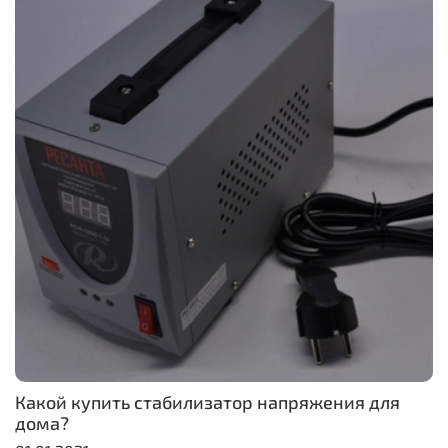
Какой купить стабилизатор напряжения для
дома?