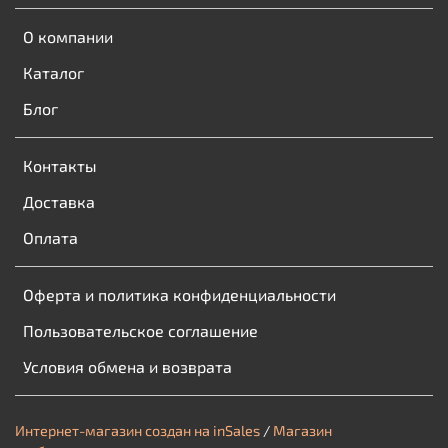
О компании
Каталог
Блог
Контакты
Доставка
Оплата
Оферта и политика конфиденциальности
Пользовательское соглашение
Условия обмена и возврата
Интернет-магазин создан на inSales
/
Магазин