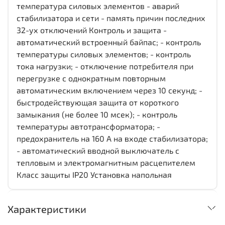
температура силовых элементов - аварий
стабилизатора и сети - память причин последних
32-ух отключений Контроль и защита -
автоматический встроенный байпас; - контроль
температуры силовых элементов; - контроль
тока нагрузки; - отключение потребителя при
перегрузке с однократным повторным
автоматическим включением через 10 секунд; -
быстродействующая защита от короткого
замыкания (не более 10 мсек); - контроль
температуры автотрансформатора; -
предохранитель на 160 А на входе стабилизатора;
- автоматический вводной выключатель с
тепловым и электромагнитным расцепителем
Класс защиты IP20 Установка напольная
Характеристики