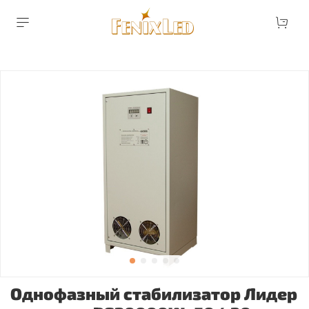
Однофазный стабилизатор Лидер