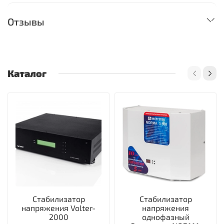
Отзывы
Каталог
Стабилизатор
Стабилизатор
напряжения Volter-
напряжения
2000
однофазный