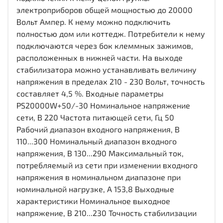
электроприборов общей мощностью до 20000
Вольт Ампер. К нему можно подключить
полностью дом или коттедж. Потребители к нему
подключаются через бок клеммных зажимов,
расположенных в нижней части. На выходе
стабилизатора можно устанавливать величину
напряжения в пределах 210 - 230 Вольт, точность
составляет 4,5 %. Входные параметры
PS20000W+50/-30 Номинальное напряжение
сети, В 220 Частота питающей сети, Гц 50
Рабочий диапазон входного напряжения, В
110...300 Номинальный диапазон входного
напряжения, В 130...290 Максимальный ток,
потребляемый из сети при изменении входного
напряжения в номинальном диапазоне при
номинальной нагрузке, А 153,8 Выходные
характеристики Номинальное выходное
напряжение, В 210...230 Точность стабилизации