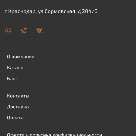
г Краснодар, ул Сормовская, д 204/6
О компании
Каталог
Блог
Контакты
Доставка
Оплата
Оферта и политика конфиденциальности