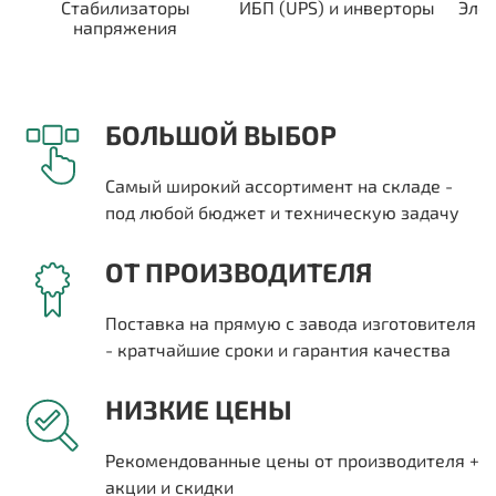
Стабилизаторы
ИБП (UPS) и инверторы
Эле
напряжения
БОЛЬШОЙ ВЫБОР
Самый широкий ассортимент на складе -
под любой бюджет и техническую задачу
ОТ ПРОИЗВОДИТЕЛЯ
Поставка на прямую с завода изготовителя
- кратчайшие сроки и гарантия качества
НИЗКИЕ ЦЕНЫ
Рекомендованные цены от производителя +
акции и скидки