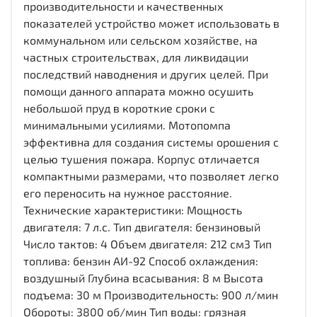
производительности и качественных
показателей устройство может использовать в
коммунальном или сельском хозяйстве, на
частных строительствах, для ликвидации
последствий наводнения и других целей. При
помощи данного аппарата можно осушить
небольшой пруд в короткие сроки с
минимальными усилиями. Мотопомпа
эффективна для создания системы орошения с
целью тушения пожара. Корпус отличается
компактными размерами, что позволяет легко
его переносить на нужное расстояние.
Технические характеристики: Мощность
двигателя: 7 л.с. Тип двигателя: бензиновый
Число тактов: 4 Объем двигателя: 212 см3 Тип
топлива: бензин АИ-92 Способ охлаждения:
воздушный Глубина всасывания: 8 м Высота
подъема: 30 м Производительность: 900 л/мин
Обороты: 3800 об/мин Тип воды: грязная