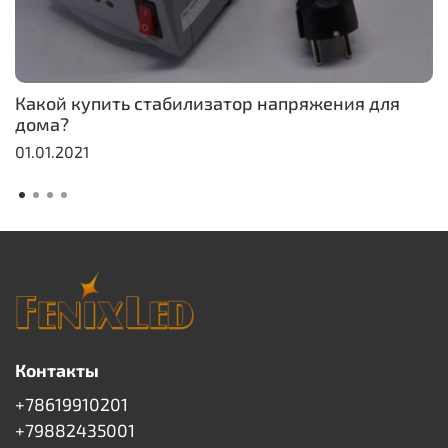
Какой купить стабилизатор напряжения для
дома?
01.01.2021
Контакты
+78619910201
+79882435001