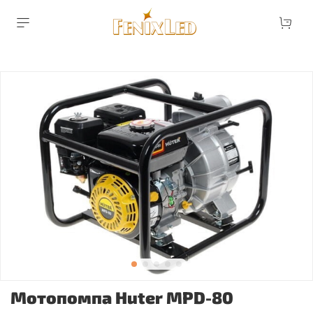
Мотопомпа Huter MPD-80