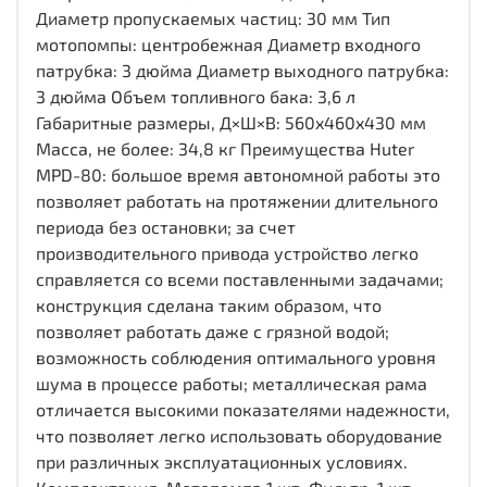
Диаметр пропускаемых частиц: 30 мм Тип
мотопомпы: центробежная Диаметр входного
патрубка: 3 дюйма Диаметр выходного патрубка:
3 дюйма Объем топливного бака: 3,6 л
Габаритные размеры, Д×Ш×В: 560x460x430 мм
Масса, не более: 34,8 кг Преимущества Huter
MPD-80: большое время автономной работы это
позволяет работать на протяжении длительного
периода без остановки; за счет
производительного привода устройство легко
справляется со всеми поставленными задачами;
конструкция сделана таким образом, что
позволяет работать даже с грязной водой;
возможность соблюдения оптимального уровня
шума в процессе работы; металлическая рама
отличается высокими показателями надежности,
что позволяет легко использовать оборудование
при различных эксплуатационных условиях.