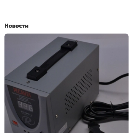
Новости