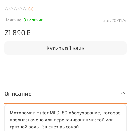
(0)
Наличие:
В наличии
арт.
70/11/4
21 890 ₽
Купить в 1 клик
Описание
Мотопомпа Huter MPD-80 оборудование, которое
предназначено для перекачивания чистой или
грязной воды. За счет высокой