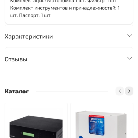
Комплектация: Мотопомпа 1 шт. Фильтр: 1 шт.
Комплект инструментов и принадлежностей: 1
шт. Паспорт: 1 шт
Характеристики
Отзывы
Каталог