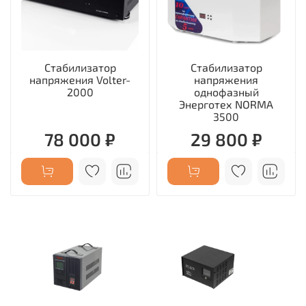
Стабилизатор
Стабилизатор
напряжения Volter-
напряжения
2000
однофазный
Энерготех NORMA
3500
78 000 ₽
29 800 ₽