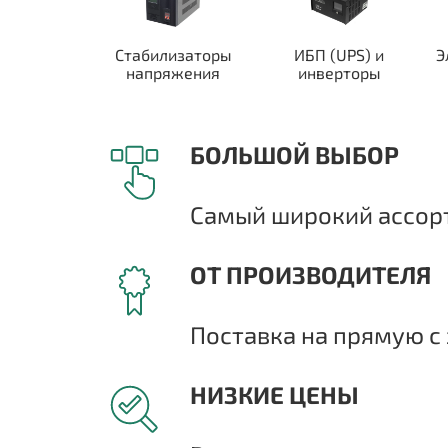
Стабилизаторы
ИБП (UPS) и
Э
напряжения
инверторы
БОЛЬШОЙ ВЫБОР
Самый широкий ассорт
ОТ ПРОИЗВОДИТЕЛЯ
Поставка на прямую с 
НИЗКИЕ ЦЕНЫ