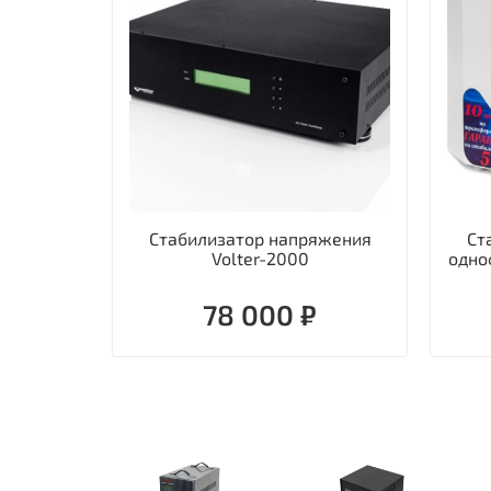
Стабилизатор напряжения
Ст
Volter-2000
одно
78 000 ₽