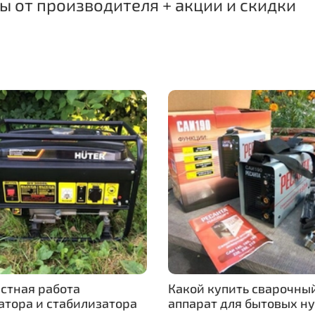
 от производителя + акции и скидки
стная работа
Какой купить сварочны
атора и стабилизатора
аппарат для бытовых н