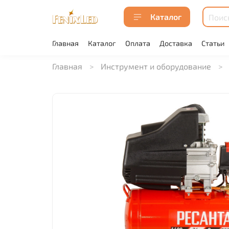
Каталог
Главная
Каталог
Оплата
Доставка
Статьи
Главная
Инструмент и оборудование