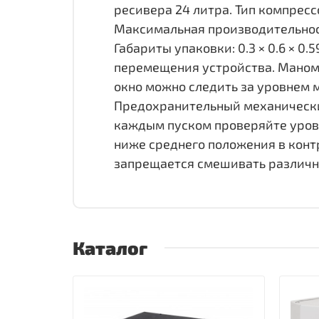
ресивера 24 литра. Тип компресс
Максимальная производительност
Габариты упаковки: 0.3 × 0.6 × 0.
перемещения устройства. Маноме
окно можно следить за уровнем 
Предохранительный механический
каждым пуском проверяйте урове
ниже среднего положения в конт
запрещается смешивать различн
Каталог