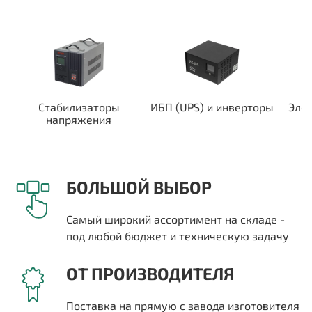
Стабилизаторы
ИБП (UPS) и инверторы
Эле
напряжения
БОЛЬШОЙ ВЫБОР
Самый широкий ассортимент на складе -
под любой бюджет и техническую задачу
ОТ ПРОИЗВОДИТЕЛЯ
Поставка на прямую с завода изготовителя