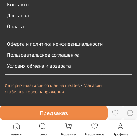
Контакты
Доставка
Оплата
Оферта и политика конфиденциальности
Пользовательское соглашение
Условия обмена и возврата
Интернет-магазин создан на inSales
/
Магазин
стабилизаторов напряжения
Предзаказ
Главная
Поиск
Корзина
Избранное
Профиль