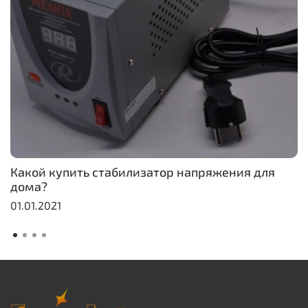
Какой купить стабилизатор напряжения для
дома?
01.01.2021