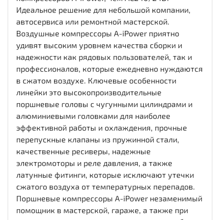
Идеальное решение для небольшой компании,
автосервиса или ремонтной мастерской.
Воздушные компрессоры A-iPower приятно
удивят высоким уровнем качества сборки и
надежности как рядовых пользователей, так и
профессионалов, которые ежедневно нуждаются
в сжатом воздухе. Ключевые особенности
линейки это высокопроизводительные
поршневые головы с чугунными цилиндрами и
алюминиевыми головками для наиболее
эффективной работы и охлаждения, прочные
перепускные клапаны из пружинной стали,
качественные ресиверы, надежные
электромоторы и реле давления, а также
латунные фитинги, которые исключают утечки
сжатого воздуха от температурных перепадов.
Поршневые компрессоры A-iPower незаменимый
помощник в мастерской, гараже, а также при