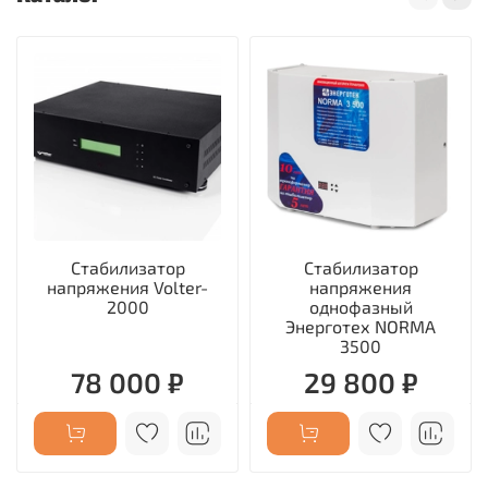
Стабилизатор
Стабилизатор
напряжения Volter-
напряжения
2000
однофазный
Энерготех NORMA
3500
78 000 ₽
29 800 ₽