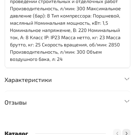
проведении строительных и отделочных работ
Производительность, л/мин: 300 Максимальное
давление (бар): 8 Тип компрессора: Поршневой,
масляный Номинальная мощность, кВт: 1,5
Номинальное напряжение, В: 220 Номинальный
ток, А: 8 Класс IP: IP23 Масса нетто, кг: 23 Масса
брутто, кг: 25 Скорость вращения, об/мин: 2850
Производительность, л/мин: 300 Объем
воздушного бака, л: 24
Характеристики
Отзывы
Каталог