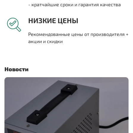
- кратчайшие сроки и гарантия качества
НИЗКИЕ ЦЕНЫ
Рекомендованные цены от производителя +
акции и скидки
Новости