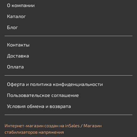
О компании
Каталог
Блог
Контакты
Доставка
Оплата
Оферта и политика конфиденциальности
Пользовательское соглашение
Условия обмена и возврата
Интернет-магазин создан на inSales
/
Магазин
стабилизаторов напряжения