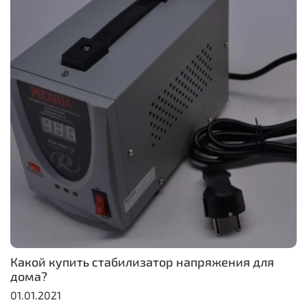
Какой купить стабилизатор напряжения для
дома?
01.01.2021