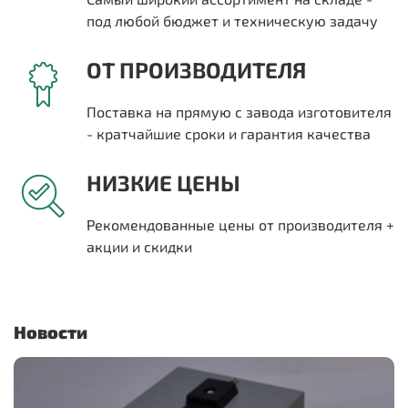
под любой бюджет и техническую задачу
ОТ ПРОИЗВОДИТЕЛЯ
Поставка на прямую с завода изготовителя
- кратчайшие сроки и гарантия качества
НИЗКИЕ ЦЕНЫ
Рекомендованные цены от производителя +
акции и скидки
Новости