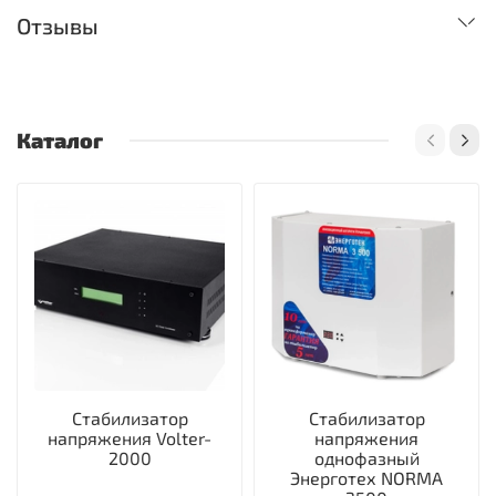
Отзывы
Каталог
Стабилизатор
Стабилизатор
напряжения Volter-
напряжения
2000
однофазный
Энерготех NORMA