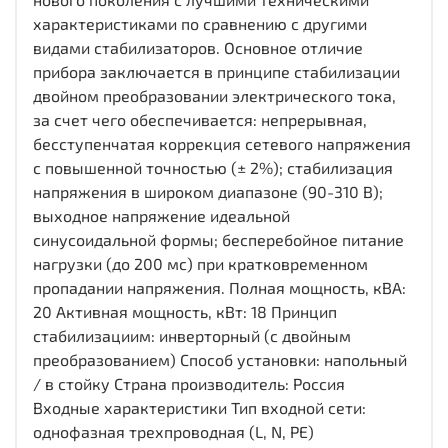
характеристиками по сравнению с другими
видами стабилизаторов. Основное отличие
прибора заключается в принципе стабилизации
двойном преобразовании электрического тока,
за счет чего обеспечивается: непрерывная,
бесступенчатая коррекция сетевого напряжения
с повышенной точностью (± 2%); стабилизация
напряжения в широком диапазоне (90-310 В);
выходное напряжение идеальной
синусоидальной формы; бесперебойное питание
нагрузки (до 200 мс) при кратковременном
пропадании напряжения. Полная мощность, кВА:
20 Активная мощность, кВт: 18 Принцип
стабилизациим: инверторный (с двойным
преобразованием) Способ установки: напольный
/ в стойку Страна производитель: Россия
Входные характеристики Тип входной сети:
однофазная трехпроводная (L, N, PE)