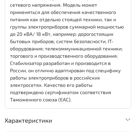
сетевого напряжения. Модель может
применяться для обеспечения качественного
питания как отдельно стоящей техники, так и
группы электроприборов суммарной мощностью
до 20 кВА/ 18 кВт, например: дорогостоящих
бытовых приборов; систем безопасности; IT-
оборудования; телекоммуникационной техники;
торгового и производственного оборудования.
Стабилизатор разработан и производится в
России, он отлично адаптирован под специфику
работы электроприборов в российских
электросетях. Качество его работы
подтверждено сертификатом соответствия
Таможенного союза (EAC).
Характеристики