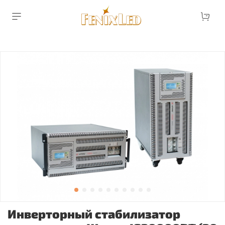
Инверторный стабилизатор