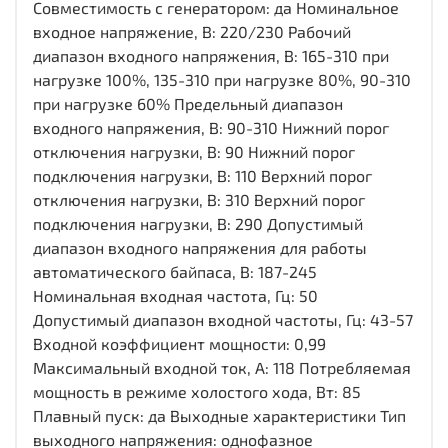
Совместимость с генератором: да Номинальное
входное напряжение, В: 220/230 Рабочий
диапазон входного напряжения, В: 165-310 при
нагрузке 100%, 135-310 при нагрузке 80%, 90-310
при нагрузке 60% Предельный диапазон
входного напряжения, В: 90-310 Нижний порог
отключения нагрузки, В: 90 Нижний порог
подключения нагрузки, В: 110 Верхний порог
отключения нагрузки, В: 310 Верхний порог
подключения нагрузки, В: 290 Допустимый
диапазон входного напряжения для работы
автоматического байпаса, В: 187-245
Номинальная входная частота, Гц: 50
Допустимый диапазон входной частоты, Гц: 43-57
Входной коэффициент мощности: 0,99
Максимальный входной ток, А: 118 Потребляемая
мощность в режиме холостого хода, Вт: 85
Плавный пуск: да Выходные характеристики Тип
выходного напряжения: однофазное