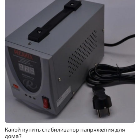
Какой купить стабилизатор напряжения для
дома?