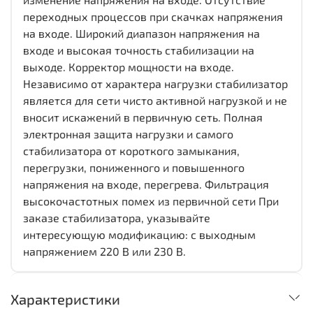
переходных процессов при скачках напряжения
на входе. Широкий диапазон напряжения на
входе и высокая точность стабилизации на
выходе. Корректор мощности на входе.
Независимо от характера нагрузки стабилизатор
является для сети чисто активной нагрузкой и не
вносит искажений в первичную сеть. Полная
электронная защита нагрузки и самого
стабилизатора от короткого замыкания,
перегрузки, пониженного и повышенного
напряжения на входе, перегрева. Фильтрация
высокочастотных помех из первичной сети При
заказе стабилизатора, указывайте
интересующую модификацию: с выходным
напряжением 220 В или 230 В.
Характеристики