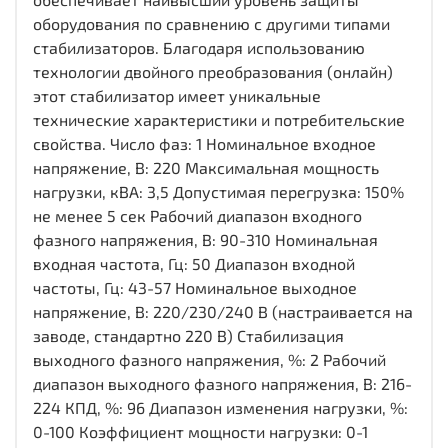
оборудования по сравнению с другими типами
стабилизаторов. Благодаря использованию
технологии двойного преобразования (онлайн)
этот стабилизатор имеет уникальные
технические характеристики и потребительские
свойства. Число фаз: 1 Номинальное входное
напряжение, В: 220 Максимальная мощность
нагрузки, кВА: 3,5 Допустимая перегрузка: 150%
не менее 5 сек Рабочий диапазон входного
фазного напряжения, В: 90-310 Номинальная
входная частота, Гц: 50 Диапазон входной
частоты, Гц: 43-57 Номинальное выходное
напряжение, В: 220/230/240 В (настраивается на
заводе, стандартно 220 В) Стабилизация
выходного фазного напряжения, %: 2 Рабочий
диапазон выходного фазного напряжения, В: 216-
224 КПД, %: 96 Диапазон изменения нагрузки, %:
0-100 Коэффициент мощности нагрузки: 0-1