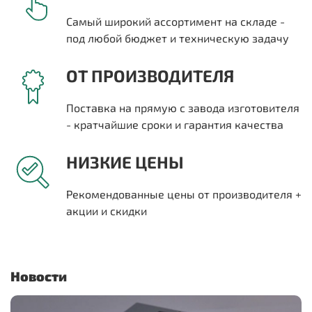
Самый широкий ассортимент на складе -
под любой бюджет и техническую задачу
ОТ ПРОИЗВОДИТЕЛЯ
Поставка на прямую с завода изготовителя
- кратчайшие сроки и гарантия качества
НИЗКИЕ ЦЕНЫ
Рекомендованные цены от производителя +
акции и скидки
Новости