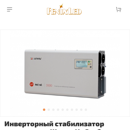
Инверторный стабилизатор