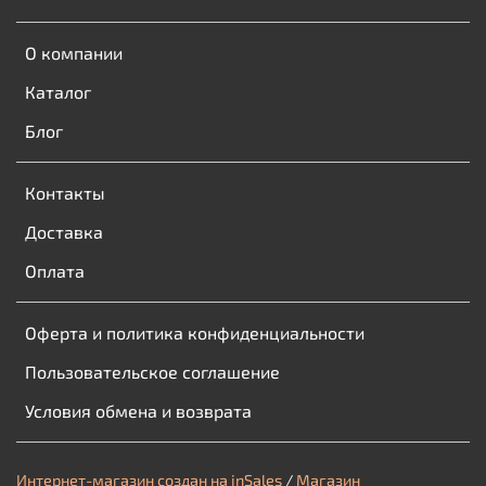
О компании
Каталог
Блог
Контакты
Доставка
Оплата
Оферта и политика конфиденциальности
Пользовательское соглашение
Условия обмена и возврата
Интернет-магазин создан на inSales
/
Магазин