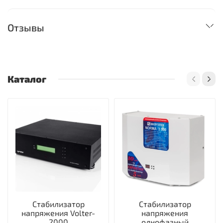
Отзывы
Каталог
Стабилизатор
Стабилизатор
напряжения Volter-
напряжения
2000
однофазный