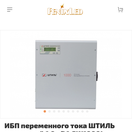
ИБП переменного тока ШТИЛЬ