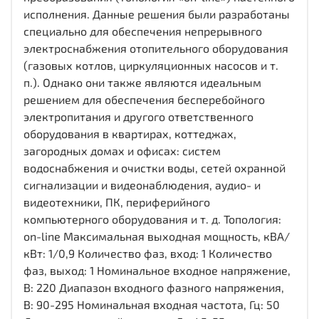
исполнения. Данные решения были разработаны
специально для обеспечения непрерывного
электроснабжения отопительного оборудования
(газовых котлов, циркуляционных насосов и т.
п.). Однако они также являются идеальным
решением для обеспечения бесперебойного
электропитания и другого ответственного
оборудования в квартирах, коттеджах,
загородных домах и офисах: систем
водоснабжения и очистки воды, сетей охранной
сигнализации и видеонаблюдения, аудио- и
видеотехники, ПК, периферийного
компьютерного оборудования и т. д. Топология:
on-line Максимальная выходная мощность, кВА/
кВт: 1/0,9 Количество фаз, вход: 1 Количество
фаз, выход: 1 Номинальное входное напряжение,
В: 220 Диапазон входного фазного напряжения,
В: 90-295 Номинальная входная частота, Гц: 50