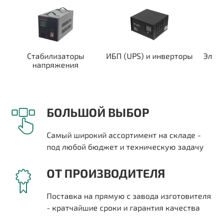
Стабилизаторы
ИБП (UPS) и инверторы
Эле
напряжения
БОЛЬШОЙ ВЫБОР
Самый широкий ассортимент на складе -
под любой бюджет и техническую задачу
ОТ ПРОИЗВОДИТЕЛЯ
Поставка на прямую с завода изготовителя
- кратчайшие сроки и гарантия качества