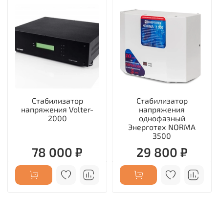
Стабилизатор
Стабилизатор
напряжения Volter-
напряжения
2000
однофазный
Энерготех NORMA
3500
78 000 ₽
29 800 ₽