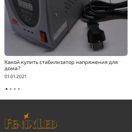
Какой купить стабилизатор напряжения для
дома?
01.01.2021