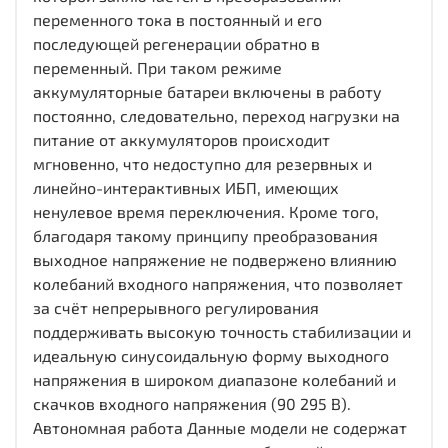
переменного тока в постоянный и его
последующей регенерации обратно в
переменный. При таком режиме
аккумуляторные батареи включены в работу
постоянно, следовательно, переход нагрузки на
питание от аккумуляторов происходит
мгновенно, что недоступно для резервных и
линейно-интерактивных ИБП, имеющих
ненулевое время переключения. Кроме того,
благодаря такому принципу преобразования
выходное напряжение не подвержено влиянию
колебаний входного напряжения, что позволяет
за счёт непрерывного регулирования
поддерживать высокую точность стабилизации и
идеальную синусоидальную форму выходного
напряжения в широком диапазоне колебаний и
скачков входного напряжения (90 295 В).
Автономная работа Данные модели не содержат