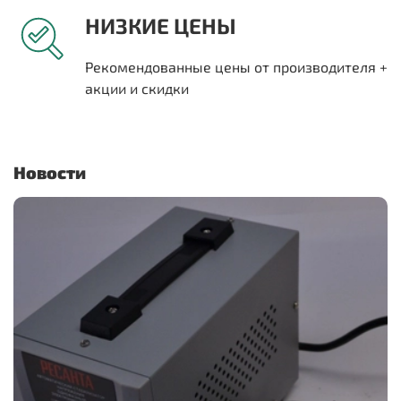
НИЗКИЕ ЦЕНЫ
Рекомендованные цены от производителя +
акции и скидки
Новости