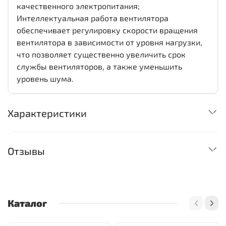
качественного электропитания;
Интеллектуальная работа вентилятора
обеспечивает регулировку скорости вращения
вентилятора в зависимости от уровня нагрузки,
что позволяет существенно увеличить срок
службы вентиляторов, а также уменьшить
уровень шума.
Характеристики
Отзывы
Каталог