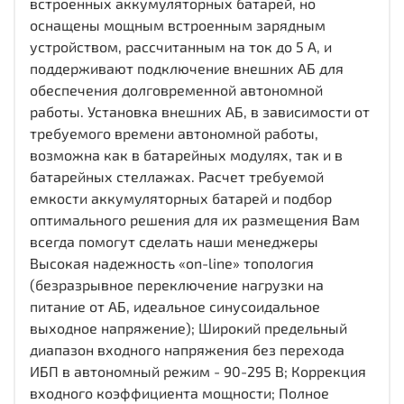
встроенных аккумуляторных батарей, но
оснащены мощным встроенным зарядным
устройством, рассчитанным на ток до 5 А, и
поддерживают подключение внешних АБ для
обеспечения долговременной автономной
работы. Установка внешних АБ, в зависимости от
требуемого времени автономной работы,
возможна как в батарейных модулях, так и в
батарейных стеллажах. Расчет требуемой
емкости аккумуляторных батарей и подбор
оптимального решения для их размещения Вам
всегда помогут сделать наши менеджеры
Высокая надежность «on-line» топология
(безразрывное переключение нагрузки на
питание от АБ, идеальное синусоидальное
выходное напряжение); Широкий предельный
диапазон входного напряжения без перехода
ИБП в автономный режим - 90-295 В; Коррекция
входного коэффициента мощности; Полное