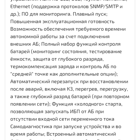
Ethernet (поддержка протоколов SNMP/SMTP и
др.); ПО для мониторинга. Плавный пуск;
Повышенная эксплуатационная готовность
Возможность обеспечения требуемого времени
автономной работы за счет подключения
внешних АБ; Полный набор функций контроля
батарей (мониторинг состояния, тестирование
ёмкости, защита от глубокого разряда,
термокомпенсация заряда и контроль АБ по
"средней" точке как дополнительные опции);
Автоматический перезапуск при восстановлении
после аварий, включая КЗ, перегрев, перегрузку,
а также глубокий разряд батарей (при повторном
появлении сети); Функция «холодного» старта,
позволяющая запускать ИБП от АБ при
отсутствии входной сети переменного тока
Самодиагностика при запуске устройства и во
время работы; Встроенный автоматический