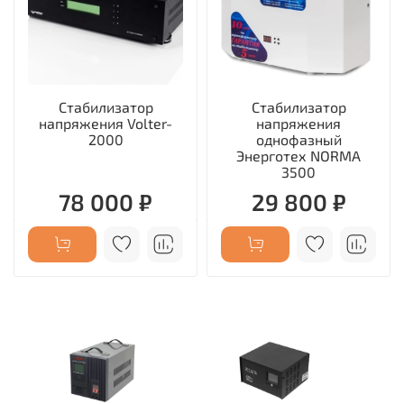
Стабилизатор
Стабилизатор
напряжения Volter-
напряжения
2000
однофазный
Энерготех NORMA
3500
78 000 ₽
29 800 ₽