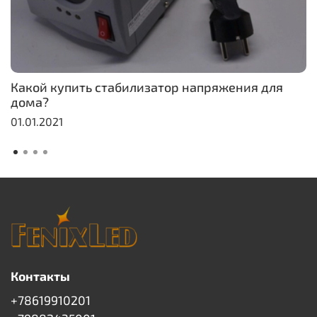
Какой купить стабилизатор напряжения для
дома?
01.01.2021
Контакты
+78619910201