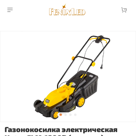
Газонокосилка электрическая