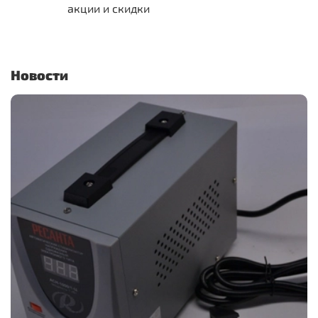
акции и скидки
Новости