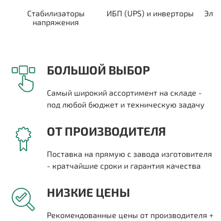
Стабилизаторы
ИБП (UPS) и инверторы
Эле
напряжения
БОЛЬШОЙ ВЫБОР
Самый широкий ассортимент на складе -
под любой бюджет и техническую задачу
ОТ ПРОИЗВОДИТЕЛЯ
Поставка на прямую с завода изготовителя
- кратчайшие сроки и гарантия качества
НИЗКИЕ ЦЕНЫ
Рекомендованные цены от производителя +