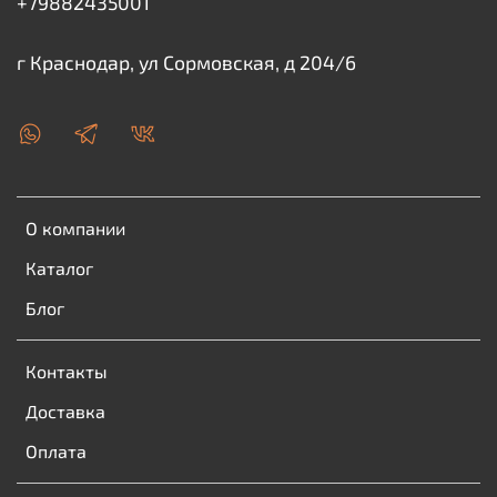
+79882435001
г Краснодар, ул Сормовская, д 204/6
О компании
Каталог
Блог
Контакты
Доставка
Оплата