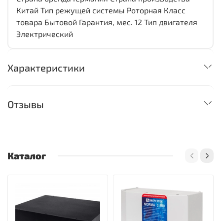
Китай Тип режущей системы Роторная Класс
товара Бытовой Гарантия, мес. 12 Тип двигателя
Электрический
Характеристики
Отзывы
Каталог